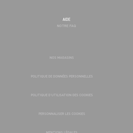
AIDE
NOTRE FAQ
NOS MAGASINS
POLITIQUE DE DONNÉES PERSONNELLES
POLITIQUE D’UTILISATION DES COOKIES
PERSONNALISER LES COOKIES
MENTIONS LÉGALES