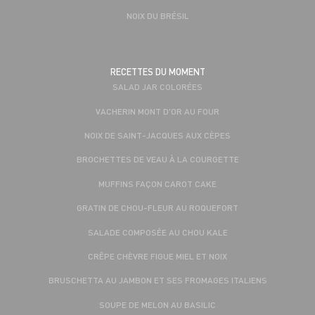
NOIX DU BRÉSIL
RECETTES DU MOMENT
SALAD JAR COLORÉES
VACHERIN MONT D'OR AU FOUR
NOIX DE SAINT-JACQUES AUX CÈPES
BROCHETTES DE VEAU À LA COURGETTE
MUFFINS FAÇON CAROT CAKE
GRATIN DE CHOU-FLEUR AU ROQUEFORT
SALADE COMPOSÉE AU CHOU KALE
CRÊPE CHÈVRE FIGUE MIEL ET NOIX
BRUSCHETTA AU JAMBON ET SES FROMAGES ITALIENS
SOUPE DE MELON AU BASILIC