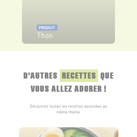
PRODUIT
Thon
VOIR LE PRODUIT
D'AUTRES
RECETTES
QUE
VOUS ALLEZ ADORER !
Découvrez toutes les recettes associées au
même thème.