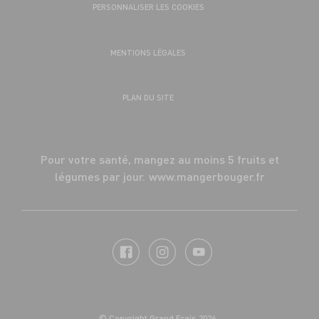
PERSONNALISER LES COOKIES
MENTIONS LÉGALES
PLAN DU SITE
Pour votre santé, mangez au moins 5 fruits et
légumes par jour.
www.mangerbouger.fr
© Copyright Grand Frais 2026