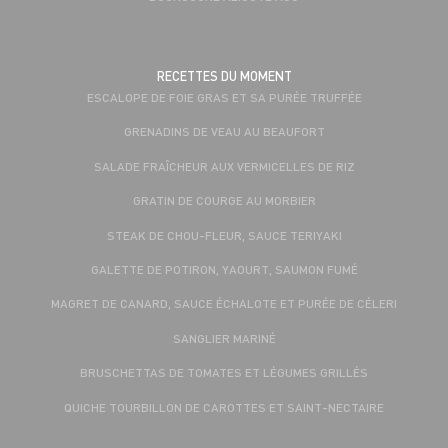
RECETTES DU MOMENT
ESCALOPE DE FOIE GRAS ET SA PURÉE TRUFFÉE
GRENADINS DE VEAU AU BEAUFORT
SALADE FRAÎCHEUR AUX VERMICELLES DE RIZ
GRATIN DE COURGE AU MORBIER
STEAK DE CHOU-FLEUR, SAUCE TERIYAKI
GALETTE DE POTIRON, YAOURT, SAUMON FUMÉ
MAGRET DE CANARD, SAUCE ÉCHALOTE ET PURÉE DE CÉLERI
SANGLIER MARINÉ
BRUSCHETTAS DE TOMATES ET LÉGUMES GRILLÉS
QUICHE TOURBILLON DE CAROTTES ET SAINT-NECTAIRE