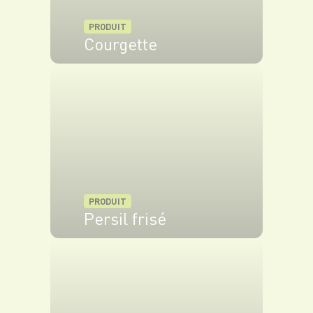
PRODUIT
Courgette
VOIR LE PRODUIT
PRODUIT
Persil frisé
VOIR LE PRODUIT