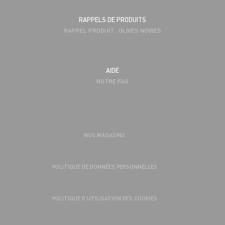
RAPPELS DE PRODUITS
RAPPEL PRODUIT : OLIVES NOIRES
AIDE
NOTRE FAQ
NOS MAGASINS
POLITIQUE DE DONNÉES PERSONNELLES
POLITIQUE D’UTILISATION DES COOKIES