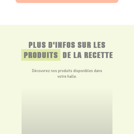
PLUS D'INFOS SUR LES
PRODUITS
DE LA RECETTE
Découvrez nos produits disponibles dans
votre halle.