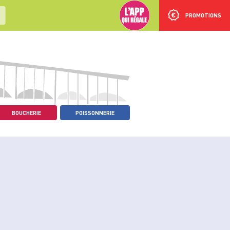
PROMOTIONS
BOUCHERIE
POISSONNERIE