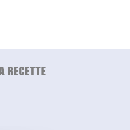
A RECETTE