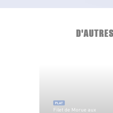
D'AUTRE
PLAT
Filet de Morue aux