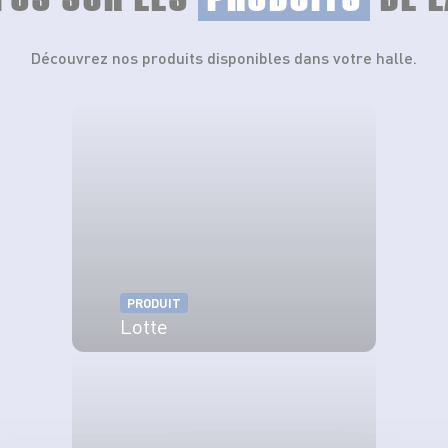
Découvrez nos produits disponibles dans votre halle.
PRODUIT
Lotte
VOIR LE PRODUIT