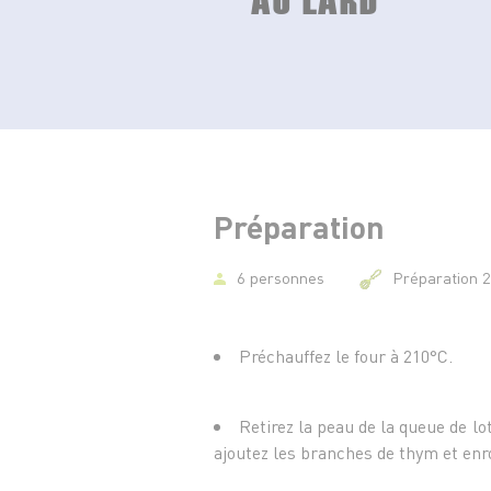
Préparation
6 personnes
Préparation 
Préchauffez le four à 210°C.
Retirez la peau de la queue de lo
ajoutez les branches de thym et enro