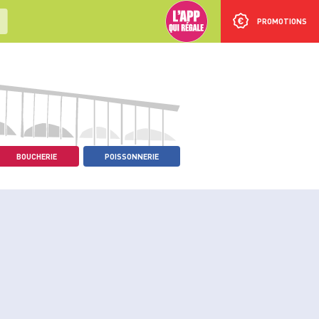
PROMOTIONS
BOUCHERIE
POISSONNERIE