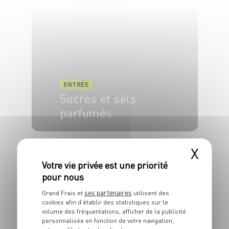
ENTRÉE
Sucres et sels
parfumés
10 min
X
ses partenaires
Grand Frais et
utilisent des
cookies afin d’établir des statistiques sur le
volume des fréquentations, afficher de la publicité
personnalisée en fonction de votre navigation,
ENTRÉE