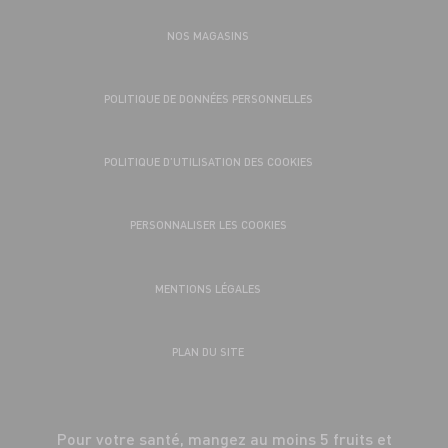
NOS MAGASINS
POLITIQUE DE DONNÉES PERSONNELLES
POLITIQUE D’UTILISATION DES COOKIES
PERSONNALISER LES COOKIES
MENTIONS LÉGALES
PLAN DU SITE
Pour votre santé, mangez au moins 5 fruits et