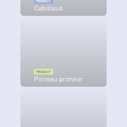
PRODUIT
Cabillaud
VOIR LE PRODUIT
PRODUIT
Poireau primeur
VOIR LE PRODUIT