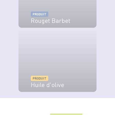
PRODUIT
Rouget Barbet
VOIR LE PRODUIT
PRODUIT
Huile d'olive
VOIR LE PRODUIT