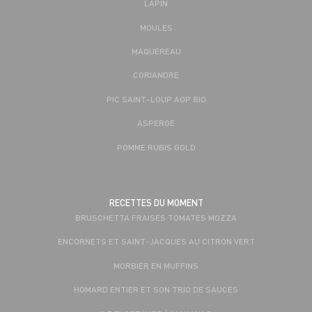
LAPIN
MOULES
MAQUEREAU
CORIANDRE
PIC SAINT-LOUP AOP BIO
ASPERGE
POMME RUBIS GOLD
RECETTES DU MOMENT
BRUSCHETTA FRAISES TOMATES MOZZA
ENCORNETS ET SAINT-JACQUES AU CITRON VERT
MORBIER EN MUFFINS
HOMARD ENTIER ET SON TRIO DE SAUCES