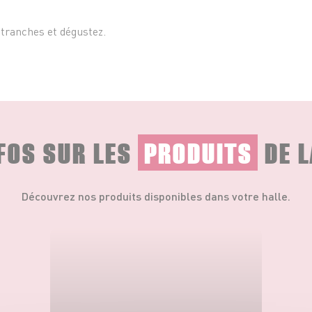
tranches et dégustez.
NFOS SUR LES
PRODUITS
DE L
Découvrez nos produits disponibles dans votre halle.