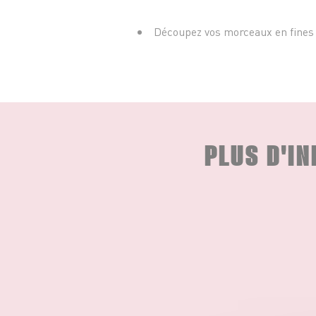
Découpez vos morceaux en fines 
PLUS D'I