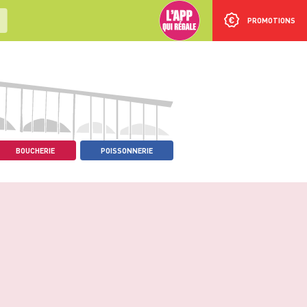
PROMOTIONS
BOUCHERIE
POISSONNERIE