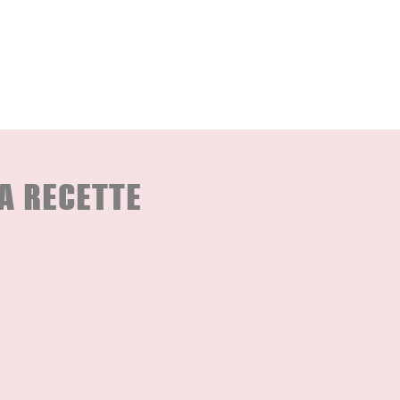
A RECETTE