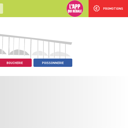
PROMOTIONS
BOUCHERIE
POISSONNERIE