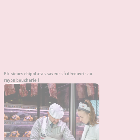
Plusieurs chipolatas saveurs à découvrir au
rayon boucherie !