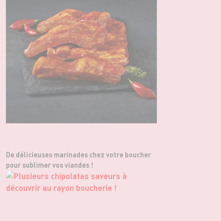
De délicieuses marinades chez votre boucher
pour sublimer vos viandes !