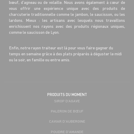
bœuf, d’agneau ou de volaille. Nous avons également à cœur de
vous offrir une expérience unique avec des produits de
charcuterie traditionnelle comme le jambon, le saucisson, ou les
lardons. Mieux : les artisans avec lesquels nous travaillons
enrichissent nos rayons avec des produits régionaux uniques,
comme le saucisson de Lyon.
Enfin, notre rayon traiteur est là pour vous faire gagner du
temps en semaine grâce à des plats préparés à déguster le midi
ou le soir, en famille ou entre amis.
PRODUITS DU MOMENT
SIROP D’AGAVE
PALERON DE BŒUF
CAVIAR D'AUBERGINE
POUDRE D'AMANDE