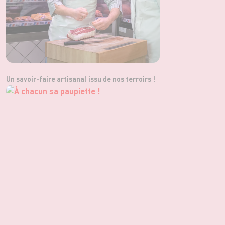
Un savoir-faire artisanal issu de nos terroirs !