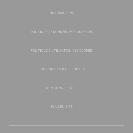
NOS MAGASINS
POLITIQUE DE DONNÉES PERSONNELLES
POLITIQUE D’UTILISATION DES COOKIES
PERSONNALISER LES COOKIES
MENTIONS LÉGALES
PLAN DU SITE