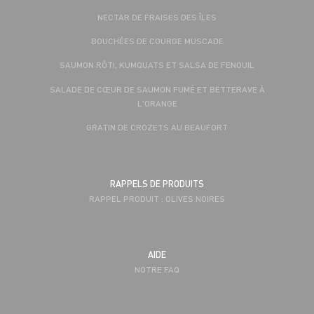
NECTAR DE FRAISES DES ÎLES
BOUCHÉES DE COURGE MUSCADE
SAUMON RÔTI, KUMQUATS ET SALSA DE FENOUIL
SALADE DE CŒUR DE SAUMON FUMÉ ET BETTERAVE À
L'ORANGE
GRATIN DE CROZETS AU BEAUFORT
RAPPELS DE PRODUITS
RAPPEL PRODUIT : OLIVES NOIRES
AIDE
NOTRE FAQ