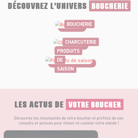
DÉCOUVREZ L'UNIVERS
BOUCHERIE
BOUCHERIE
CHARCUTERIE
PRODUITS
DE
SAISON
LES ACTUS DE
VOTRE BOUCHER
Découvrez les nouveautés de votre boucher et profitez de ses
conseils et astuces pour choisir et cuisiner votre viande !