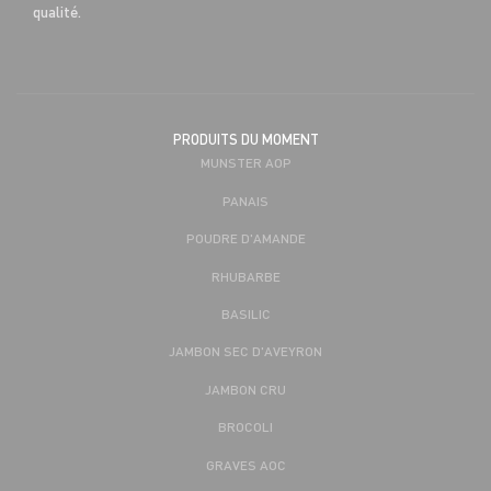
qualité.
PRODUITS DU MOMENT
MUNSTER AOP
PANAIS
POUDRE D'AMANDE
RHUBARBE
BASILIC
JAMBON SEC D'AVEYRON
JAMBON CRU
BROCOLI
GRAVES AOC