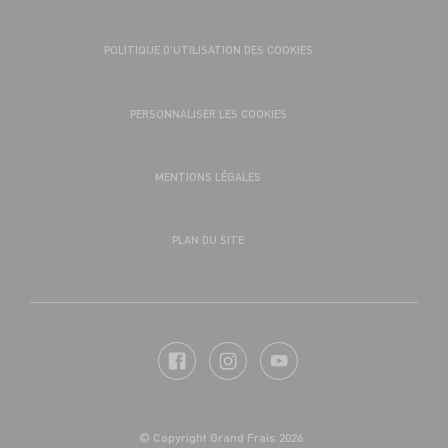
POLITIQUE D’UTILISATION DES COOKIES
PERSONNALISER LES COOKIES
MENTIONS LÉGALES
PLAN DU SITE
© Copyright Grand Frais 2026