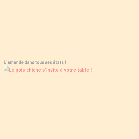
L'amande dans tous ses états !