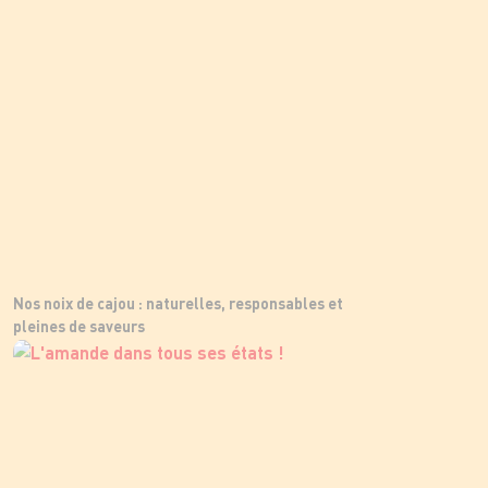
Nos noix de cajou : naturelles, responsables et
pleines de saveurs