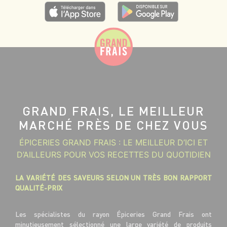
GRAND FRAIS, LE MEILLEUR
MARCHÉ PRÈS DE CHEZ VOUS
ÉPICERIES GRAND FRAIS : LE MEILLEUR D’ICI ET
D’AILLEURS POUR VOS RECETTES DU QUOTIDIEN
LA VARIÉTÉ DES SAVEURS SELON UN TRÈS BON RAPPORT
QUALITÉ-PRIX
Les spécialistes du rayon Épiceries Grand Frais ont
minutieusement sélectionné une large variété de produits