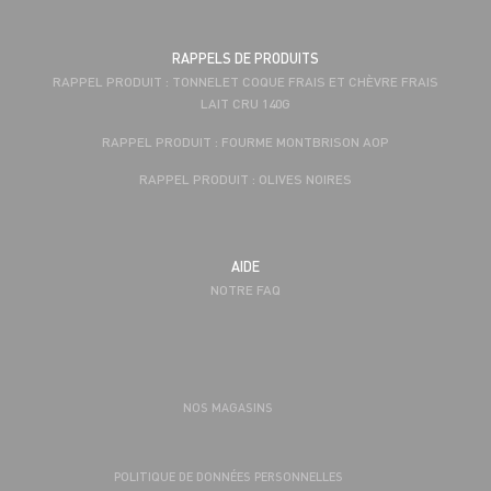
RAPPELS DE PRODUITS
RAPPEL PRODUIT : TONNELET COQUE FRAIS ET CHÈVRE FRAIS
LAIT CRU 140G
RAPPEL PRODUIT : FOURME MONTBRISON AOP
RAPPEL PRODUIT : OLIVES NOIRES
AIDE
NOTRE FAQ
NOS MAGASINS
POLITIQUE DE DONNÉES PERSONNELLES