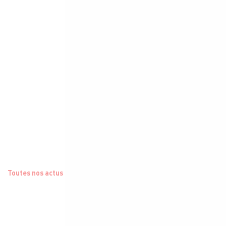
Toutes nos actus