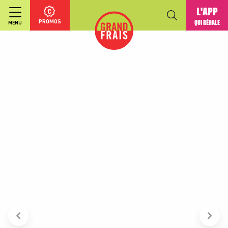
L'APP
PROMOS
QUI RÉGALE
MENU