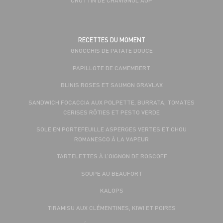
RECETTES DU MOMENT
GNOCCHIS DE PATATE DOUCE
PAPILLOTE DE CAMEMBERT
BLINIS ROSES ET SAUMON GRAVLAX
SANDWICH FOCACCIA AUX POLPETTE, BURRATA, TOMATES
CERISES RÔTIES ET PESTO VERDE
SOLE EN PORTEFEUILLE ASPERGES VERTES ET CHOU
ROMANESCO À LA VAPEUR
TARTELETTES À L’OIGNON DE ROSCOFF
SOUPE AU BEAUFORT
KALOPS
TIRAMISU AUX CLÉMENTINES, KIWI ET POIRES