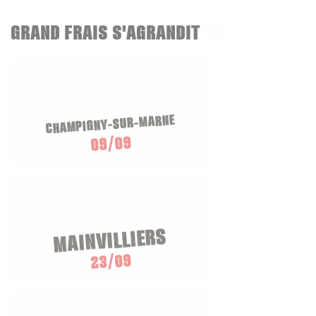
GRAND FRAIS S'AGRANDIT
CHAMPIGNY-SUR-MARNE
09/09
MAINVILLIERS
23/09