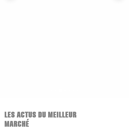
LES ACTUS DU MEILLEUR
MARCHÉ