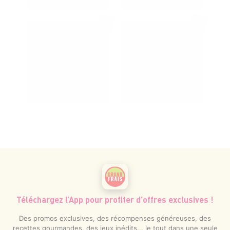
Téléchargez l’App pour profiter d’offres exclusives !
Des promos exclusives, des récompenses généreuses, des
recettes gourmandes, des jeux inédits... le tout dans une seule