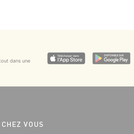
tout dans une
 CHEZ VOUS