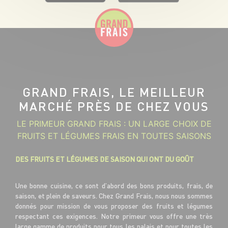
GRAND FRAIS, LE MEILLEUR
MARCHÉ PRÈS DE CHEZ VOUS
LE PRIMEUR GRAND FRAIS : UN LARGE CHOIX DE
FRUITS ET LÉGUMES FRAIS EN TOUTES SAISONS
DES FRUITS ET LÉGUMES DE SAISON QUI ONT DU GOÛT
Une bonne cuisine, ce sont d’abord des bons produits, frais, de
saison, et plein de saveurs. Chez Grand Frais, nous nous sommes
donnés pour mission de vous proposer des fruits et légumes
respectant ces exigences. Notre primeur vous offre une très
large gamme de produits pour tous les palais et pour toutes les