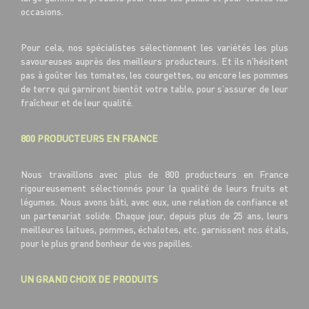
occasions.
Pour cela, nos spécialistes sélectionnent les variétés les plus
savoureuses auprès des meilleurs producteurs. Et ils n’hésitent
pas à goûter les tomates, les courgettes, ou encore les pommes
de terre qui garniront bientôt votre table, pour s’assurer de leur
fraîcheur et de leur qualité.
800 PRODUCTEURS EN FRANCE
Nous travaillons avec plus de 800 producteurs en France
rigoureusement sélectionnés pour la qualité de leurs fruits et
légumes. Nous avons bâti, avec eux, une relation de confiance et
un partenariat solide. Chaque jour, depuis plus de 25 ans, leurs
meilleures laitues, pommes, échalotes, etc. garnissent nos étals,
pour le plus grand bonheur de vos papilles.
UN GRAND CHOIX DE PRODUITS