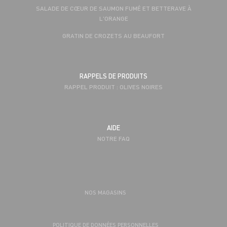
SALADE DE CŒUR DE SAUMON FUMÉ ET BETTERAVE À
L'ORANGE
GRATIN DE CROZETS AU BEAUFORT
RAPPELS DE PRODUITS
RAPPEL PRODUIT : OLIVES NOIRES
AIDE
NOTRE FAQ
NOS MAGASINS
POLITIQUE DE DONNÉES PERSONNELLES