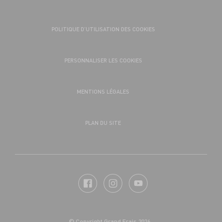
POLITIQUE D’UTILISATION DES COOKIES
PERSONNALISER LES COOKIES
MENTIONS LÉGALES
PLAN DU SITE
© Copyright Grand Frais 2026