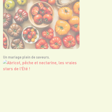
Un mariage plein de saveurs.