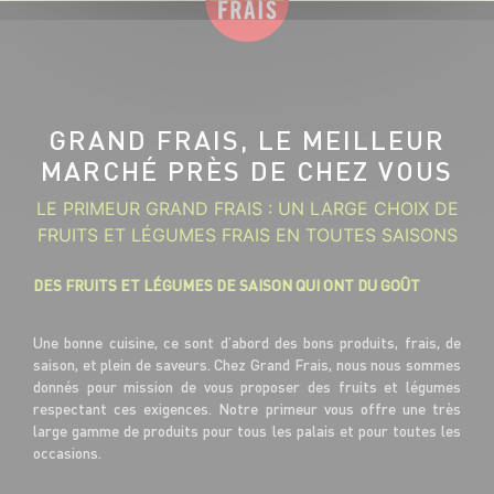
GRAND FRAIS, LE MEILLEUR
MARCHÉ PRÈS DE CHEZ VOUS
LE PRIMEUR GRAND FRAIS : UN LARGE CHOIX DE
FRUITS ET LÉGUMES FRAIS EN TOUTES SAISONS
DES FRUITS ET LÉGUMES DE SAISON QUI ONT DU GOÛT
Une bonne cuisine, ce sont d’abord des bons produits, frais, de
saison, et plein de saveurs. Chez Grand Frais, nous nous sommes
donnés pour mission de vous proposer des fruits et légumes
respectant ces exigences. Notre primeur vous offre une très
large gamme de produits pour tous les palais et pour toutes les
occasions.