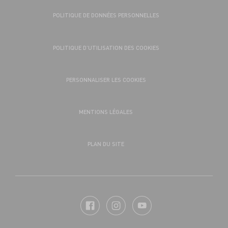
POLITIQUE DE DONNÉES PERSONNELLES
POLITIQUE D’UTILISATION DES COOKIES
PERSONNALISER LES COOKIES
MENTIONS LÉGALES
PLAN DU SITE