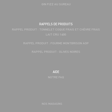
GIN FIZZ AU SUREAU
RAPPELS DE PRODUITS
RAPPEL PRODUIT : TONNELET COQUE FRAIS ET CHÈVRE FRAIS
LAIT CRU 140G
RAPPEL PRODUIT : FOURME MONTBRISON AOP
RAPPEL PRODUIT : OLIVES NOIRES
AIDE
NOTRE FAQ
NOS MAGASINS