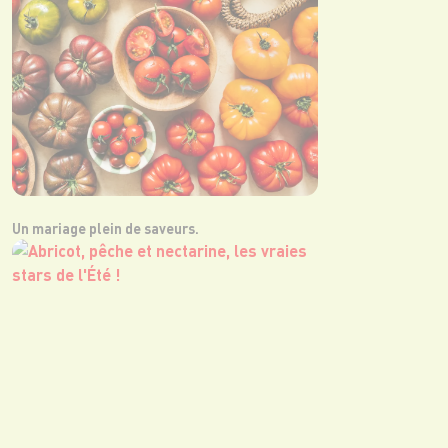
Un mariage plein de saveurs.