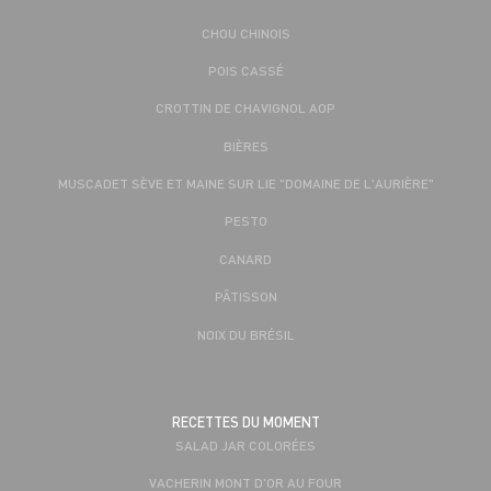
CHOU CHINOIS
POIS CASSÉ
CROTTIN DE CHAVIGNOL AOP
BIÈRES
MUSCADET SÈVE ET MAINE SUR LIE "DOMAINE DE L'AURIÈRE"
PESTO
CANARD
PÂTISSON
NOIX DU BRÉSIL
RECETTES DU MOMENT
SALAD JAR COLORÉES
VACHERIN MONT D'OR AU FOUR