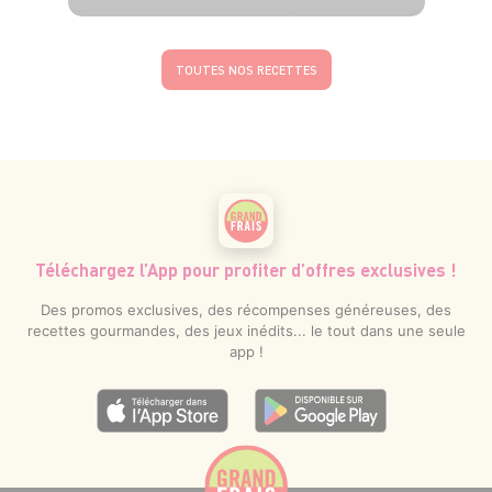
4 pers.
25 min
1h
TOUTES NOS RECETTES
Téléchargez l’App pour profiter d’offres exclusives !
Des promos exclusives, des récompenses généreuses, des
recettes gourmandes, des jeux inédits... le tout dans une seule
app !