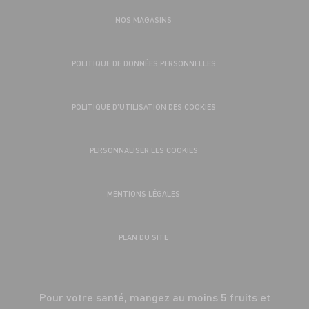
NOS MAGASINS
POLITIQUE DE DONNÉES PERSONNELLES
POLITIQUE D’UTILISATION DES COOKIES
PERSONNALISER LES COOKIES
MENTIONS LÉGALES
PLAN DU SITE
Pour votre santé, mangez au moins 5 fruits et