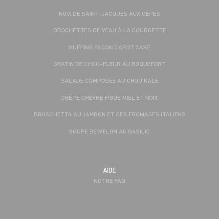
NOIX DE SAINT-JACQUES AUX CÈPES
BROCHETTES DE VEAU À LA COURGETTE
MUFFINS FAÇON CAROT CAKE
GRATIN DE CHOU-FLEUR AU ROQUEFORT
SALADE COMPOSÉE AU CHOU KALE
CRÊPE CHÈVRE FIGUE MIEL ET NOIX
BRUSCHETTA AU JAMBON ET SES FROMAGES ITALIENS
SOUPE DE MELON AU BASILIC
AIDE
NOTRE FAQ