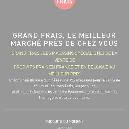
GRAND FRAIS, LE MEILLEUR
MARCHÉ PRÈS DE CHEZ VOUS
GRAND FRAIS : LES MAGASINS SPÉCIALISTES DE LA
VENTE DE
PRODUITS FRAIS EN FRANCE ET EN BELGIQUE AU
MEILLEUR PRIX.
Grand Frais dispose d'un réseau de 352 magasins pour la vente de
fruits et légumes frais, les produits
exotiques, la boucherie, l'espace Epiceries d'ici et d'ailleurs, la
fromagerie et la poissonnerie.
PRODUITS DU MOMENT
GRENADE