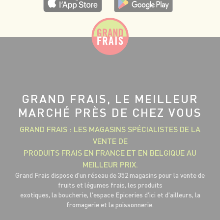
GRAND FRAIS, LE MEILLEUR
MARCHÉ PRÈS DE CHEZ VOUS
GRAND FRAIS : LES MAGASINS SPÉCIALISTES DE LA
VENTE DE
PRODUITS FRAIS EN FRANCE ET EN BELGIQUE AU
MEILLEUR PRIX.
Grand Frais dispose d'un réseau de 352 magasins pour la vente de
fruits et légumes frais, les produits
exotiques, la boucherie, l'espace Epiceries d'ici et d'ailleurs, la
fromagerie et la poissonnerie.