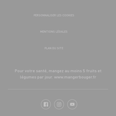
PERSONNALISER LES COOKIES
MENTIONS LÉGALES
PLAN DU SITE
Pour votre santé, mangez au moins 5 fruits et
légumes par jour.
www.mangerbouger.fr