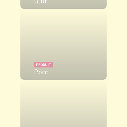
Œuf
VOIR LE PRODUIT
PRODUIT
Porc
VOIR LE PRODUIT