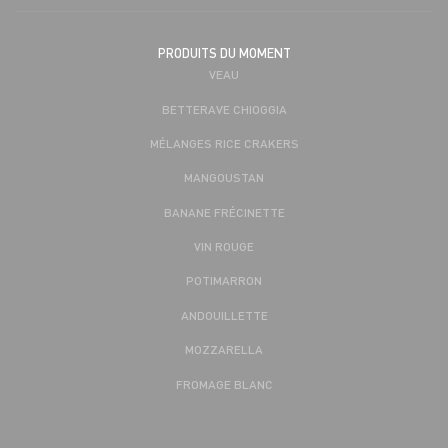
PRODUITS DU MOMENT
VEAU
BETTERAVE CHIOGGIA
MÉLANGES RICE CRAKERS
MANGOUSTAN
BANANE FRÉCINETTE
VIN ROUGE
POTIMARRON
ANDOUILLETTE
MOZZARELLA
FROMAGE BLANC