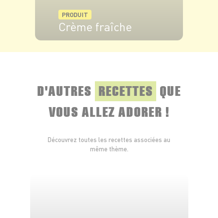
PRODUIT
Crème fraîche
VOIR LE PRODUIT
D'AUTRES
RECETTES
QUE
VOUS ALLEZ ADORER !
Découvrez toutes les recettes associées au
même thème.