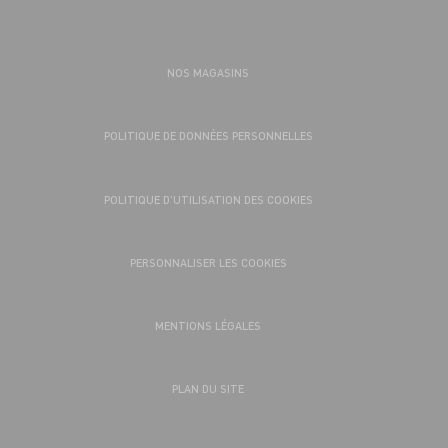
NOS MAGASINS
POLITIQUE DE DONNÉES PERSONNELLES
POLITIQUE D’UTILISATION DES COOKIES
PERSONNALISER LES COOKIES
MENTIONS LÉGALES
PLAN DU SITE