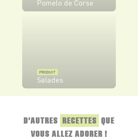
Pomelo de Corse
VOIR LE PRODUIT
PRODUIT
Salades
VOIR LE PRODUIT
D'AUTRES
RECETTES
QUE
VOUS ALLEZ ADORER !