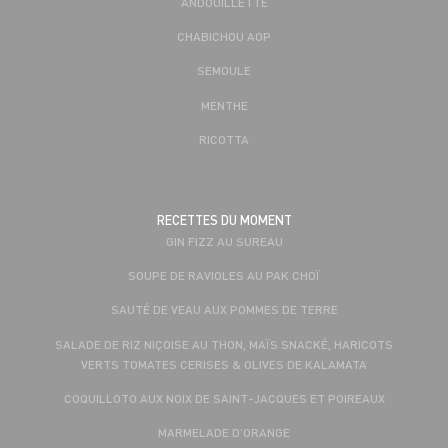
ANDOUILLETTE
CHABICHOU AOP
SEMOULE
MENTHE
RICOTTA
RECETTES DU MOMENT
GIN FIZZ AU SUREAU
SOUPE DE RAVIOLES AU PAK CHOÏ
SAUTÉ DE VEAU AUX POMMES DE TERRE
SALADE DE RIZ NIÇOISE AU THON, MAÏS SNACKÉ, HARICOTS
VERTS TOMATES CERISES & OLIVES DE KALAMATA
COQUILLOTO AUX NOIX DE SAINT-JACQUES ET POIREAUX
MARMELADE D’ORANGE