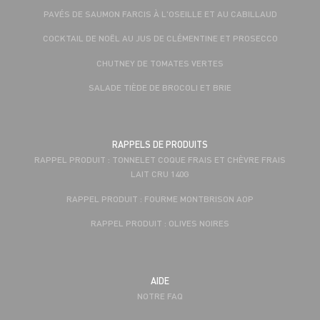
PAVÉS DE SAUMON FARCIS À L'OSEILLE ET AU CABILLAUD
COCKTAIL DE NOËL AU JUS DE CLÉMENTINE ET PROSECCO
CHUTNEY DE TOMATES VERTES
SALADE TIÈDE DE BROCOLI ET BRIE
RAPPELS DE PRODUITS
RAPPEL PRODUIT : TONNELET COQUE FRAIS ET CHÈVRE FRAIS
LAIT CRU 140G
RAPPEL PRODUIT : FOURME MONTBRISON AOP
RAPPEL PRODUIT : OLIVES NOIRES
AIDE
NOTRE FAQ