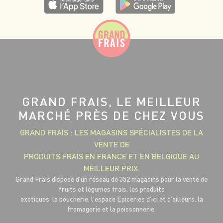
GRAND FRAIS, LE MEILLEUR
MARCHÉ PRÈS DE CHEZ VOUS
GRAND FRAIS : LES MAGASINS SPÉCIALISTES DE LA
VENTE DE
PRODUITS FRAIS EN FRANCE ET EN BELGIQUE AU
MEILLEUR PRIX.
Grand Frais dispose d'un réseau de 352 magasins pour la vente de
fruits et légumes frais, les produits
exotiques, la boucherie, l'espace Epiceries d'ici et d'ailleurs, la
fromagerie et la poissonnerie.