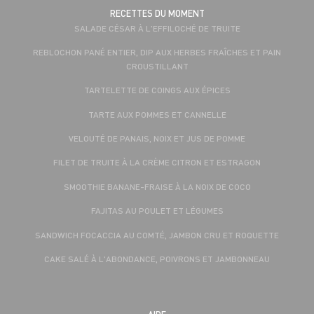
RECETTES DU MOMENT
SALADE CÉSAR À L'EFFILOCHÉ DE TRUITE
REBLOCHON PANÉ ENTIER, DIP AUX HERBES FRAÎCHES ET PAIN
CROUSTILLANT
TARTELETTE DE COINGS AUX ÉPICES
TARTE AUX POMMES ET CANNELLE
VELOUTÉ DE PANAIS, NOIX ET JUS DE POMME
FILET DE TRUITE À LA CRÈME CITRON ET ESTRAGON
SMOOTHIE BANANE-FRAISE À LA NOIX DE COCO
FAJITAS AU POULET ET LÉGUMES
SANDWICH FOCACCIA AU COMTÉ, JAMBON CRU ET ROQUETTE
CAKE SALÉ À L'ABONDANCE, POIVRONS ET JAMBONNEAU