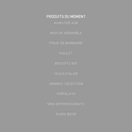
PRODUITS DU MOMENT
MUNSTER AOP
NOIX DE GRENOBLE
FIGUE DE BARBARIE
POULET
BISCUITS BIO
HUILE D'OLIVE
ANANAS SÉLECTION
CHIPOLATA
VINS EFFERVESCENTS
RADIS ROSE