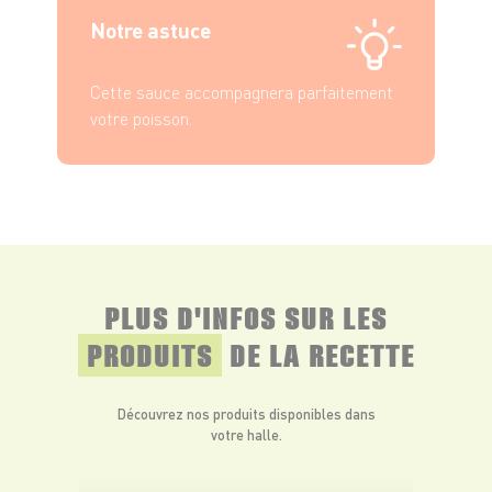
Notre astuce
Cette sauce accompagnera parfaitement
votre poisson.
PLUS D'INFOS SUR LES
PRODUITS
DE LA RECETTE
Découvrez nos produits disponibles dans
votre halle.