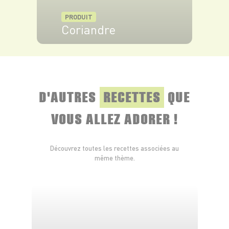
PRODUIT
Coriandre
VOIR LE PRODUIT
D'AUTRES
RECETTES
QUE
VOUS ALLEZ ADORER !
Découvrez toutes les recettes associées au
même thème.