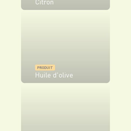
Citron
VOIR LE PRODUIT
PRODUIT
Huile d'olive
VOIR LE PRODUIT