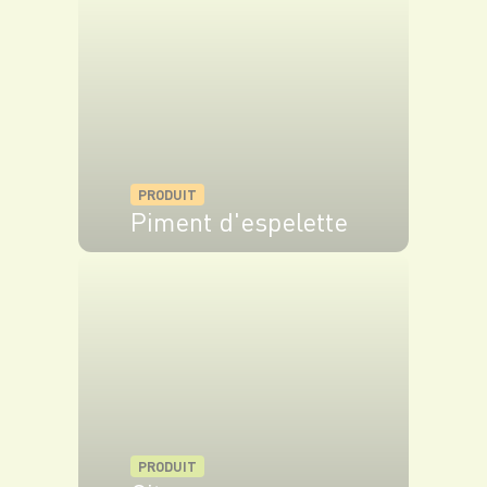
PRODUIT
Piment d'espelette
VOIR LE PRODUIT
PRODUIT