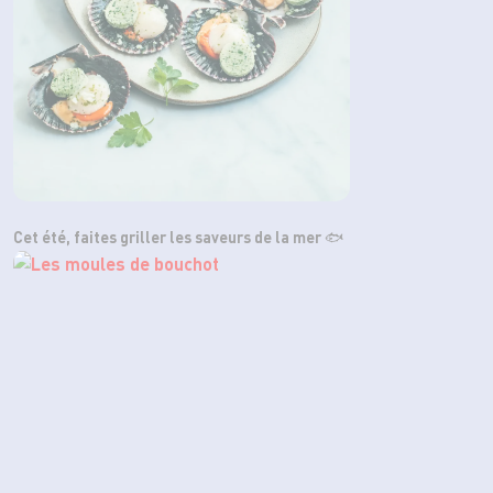
Cet été, faites griller les saveurs de la mer 🐟