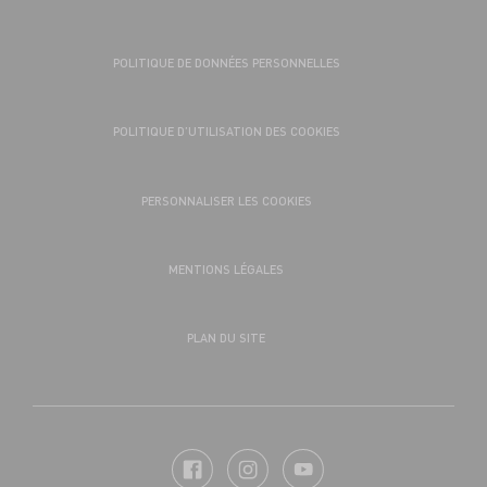
POLITIQUE DE DONNÉES PERSONNELLES
POLITIQUE D’UTILISATION DES COOKIES
PERSONNALISER LES COOKIES
MENTIONS LÉGALES
PLAN DU SITE