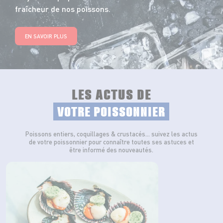
fraîcheur de nos poissons.
EN SAVOIR PLUS
LES ACTUS DE
VOTRE POISSONNIER
Poissons entiers, coquillages & crustacés… suivez les actus
de votre poissonnier pour connaître toutes ses astuces et
être informé des nouveautés.