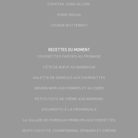
COCKTAIL SANS ALCOOL
POIRE ROCHA
COURGE BUTTERNUT
RECETTES DU MOMENT
COURGETTES FARCIES AU FROMAGE
CÔTE DE BŒUF AU BARBECUE
GALETTE DE SEMOULE AUX COURGETTES
BOUDIN NOIR AUX POMMES ET AU CIDRE
PETITS POTS DE CRÈME AUX MARRONS
ESCARGOTS À LA PROVENÇALE
LA SALADE DE POIREAUX PRIMEURS AUX CREVETTES
ŒUFS COCOTTE, CHAMPIGNONS, ÉPINARD ET CHÈVRE