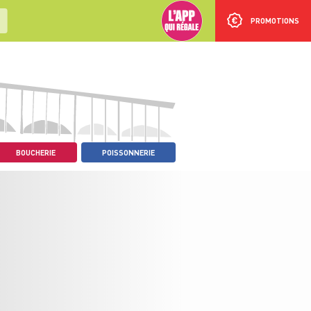
PROMOTIONS
BOUCHERIE
POISSONNERIE