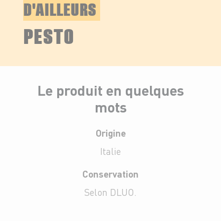
D'AILLEURS
PESTO
Le produit en quelques
mots
Origine
Italie
Conservation
Selon DLUO.