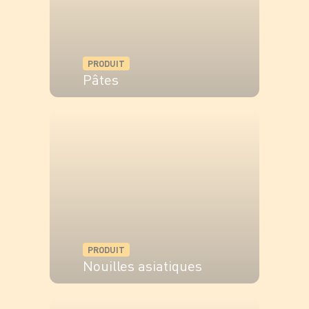
PRODUIT
Pâtes
VOIR LE PRODUIT
PRODUIT
Nouilles asiatiques
VOIR LE PRODUIT