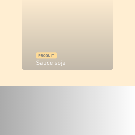
PRODUIT
Sauce soja
VOIR LE PRODUIT