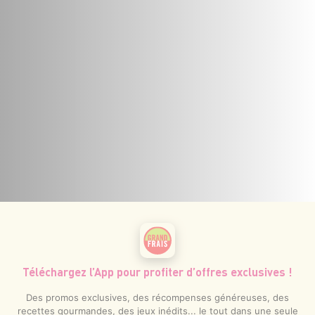
Téléchargez l’App pour profiter d’offres exclusives !
Des promos exclusives, des récompenses généreuses, des
recettes gourmandes, des jeux inédits... le tout dans une seule