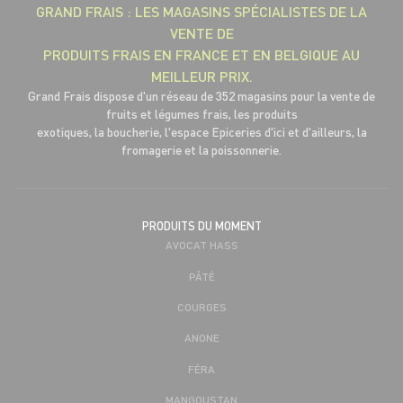
GRAND FRAIS : LES MAGASINS SPÉCIALISTES DE LA
VENTE DE
PRODUITS FRAIS EN FRANCE ET EN BELGIQUE AU
MEILLEUR PRIX.
Grand Frais dispose d'un réseau de 352 magasins pour la vente de
fruits et légumes frais, les produits
exotiques, la boucherie, l'espace Epiceries d'ici et d'ailleurs, la
fromagerie et la poissonnerie.
PRODUITS DU MOMENT
AVOCAT HASS
PÂTÉ
COURGES
ANONE
FÉRA
MANGOUSTAN