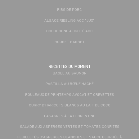
RIBS DE PORC
ALSACE RIESLING AOC "JUX"
BOURGOGNE ALIGOTÉ AOC
ROUGET BARBET
RECETTES DU MOMENT
BAGEL AU SAUMON
PASTILLA AU BŒUF HACHÉ
ROULEAUX DE PRINTEMPS AVOCAT ET CREVETTES
CURRY D'HARICOTS BLANCS AU LAIT DE COCO
LASAGNES À LA FLORENTINE
SALADE AUX ASPERGES VERTES ET TOMATES CONFITES
FEUILLETÉS D'ASPERGES BLANCHES ET SAUCE BEURRÉE À