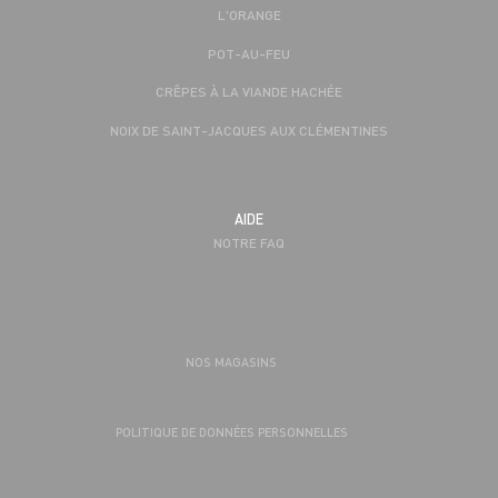
L'ORANGE
POT-AU-FEU
CRÊPES À LA VIANDE HACHÉE
NOIX DE SAINT-JACQUES AUX CLÉMENTINES
AIDE
NOTRE FAQ
NOS MAGASINS
POLITIQUE DE DONNÉES PERSONNELLES