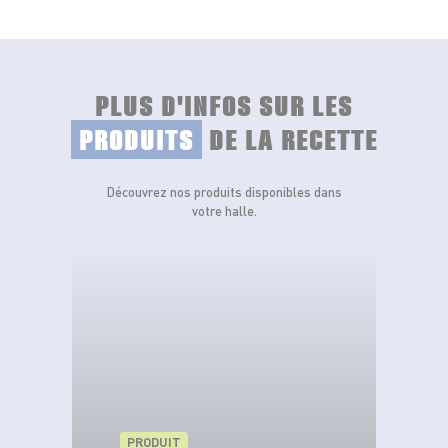
PLUS D'INFOS SUR LES
PRODUITS
DE LA RECETTE
Découvrez nos produits disponibles dans
votre halle.
PRODUIT