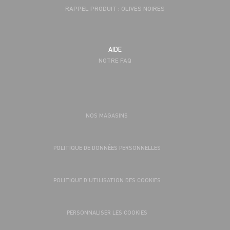
RAPPEL PRODUIT : OLIVES NOIRES
AIDE
NOTRE FAQ
NOS MAGASINS
POLITIQUE DE DONNÉES PERSONNELLES
POLITIQUE D’UTILISATION DES COOKIES
PERSONNALISER LES COOKIES