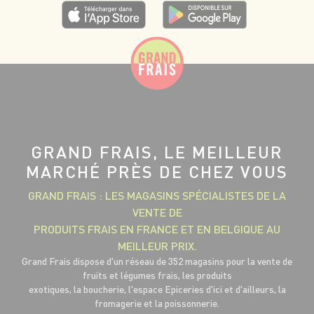
GRAND FRAIS, LE MEILLEUR
MARCHÉ PRÈS DE CHEZ VOUS
GRAND FRAIS : LES MAGASINS SPÉCIALISTES DE LA
VENTE DE
PRODUITS FRAIS EN FRANCE ET EN BELGIQUE AU
MEILLEUR PRIX.
Grand Frais dispose d'un réseau de 352 magasins pour la vente de
fruits et légumes frais, les produits
exotiques, la boucherie, l'espace Epiceries d'ici et d'ailleurs, la
fromagerie et la poissonnerie.