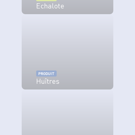
Echalote
VOIR LE PRODUIT
PRODUIT
Huîtres
VOIR LE PRODUIT