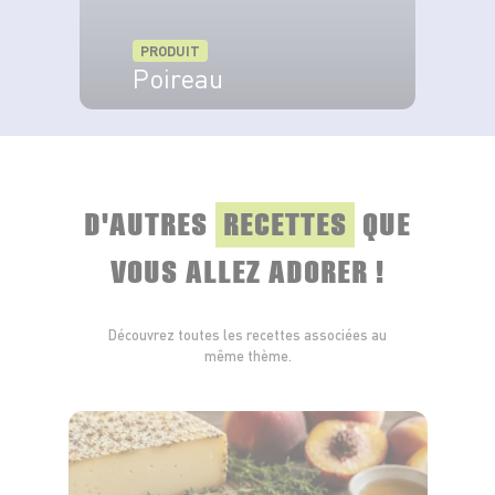
PRODUIT
Poireau
VOIR LE PRODUIT
D'AUTRES
RECETTES
QUE
VOUS ALLEZ ADORER !
Découvrez toutes les recettes associées au
même thème.