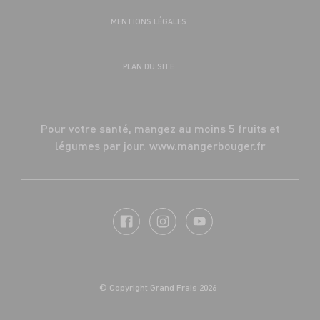
MENTIONS LÉGALES
PLAN DU SITE
Pour votre santé, mangez au moins 5 fruits et
légumes par jour.
www.mangerbouger.fr
© Copyright Grand Frais 2026