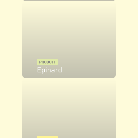
VOIR LE PRODUIT
PRODUIT
Epinard
VOIR LE PRODUIT