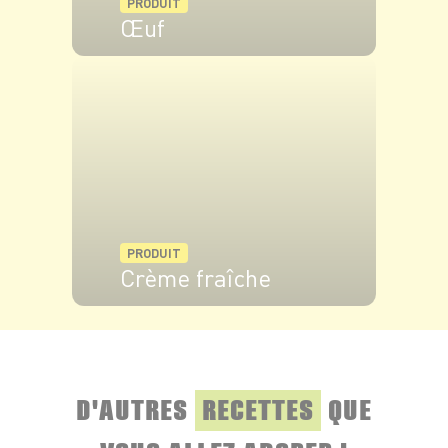
PRODUIT
Œuf
VOIR LE PRODUIT
PRODUIT
Crème fraîche
VOIR LE PRODUIT
D'AUTRES
RECETTES
QUE