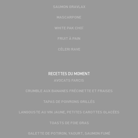
SAUMON GRAVLAX
MASCARPONE
WHITE PAK CHOÏ
FRUIT À PAIN
CÉLERI RAVE
RECETTES DU MOMENT
AVOCATS FARCIS
CRUMBLE AUX BANANES FRÉCINETTE ET FRAISES
TAPAS DE POIVRONS GRILLÉS
LANGOUSTE AU VIN JAUNE, PETITES CAROTTES GLACÉES
TOASTS DE FOIE GRAS
GALETTE DE POTIRON, YAOURT, SAUMON FUMÉ