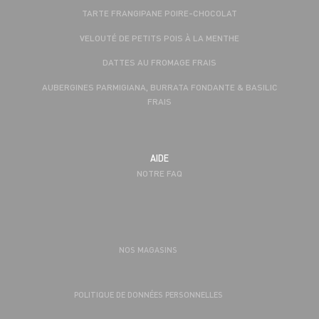
TARTE FRANGIPANE POIRE-CHOCOLAT
VELOUTÉ DE PETITS POIS À LA MENTHE
DATTES AU FROMAGE FRAIS
AUBERGINES PARMIGIANA, BURRATA FONDANTE & BASILIC
FRAIS
AIDE
NOTRE FAQ
NOS MAGASINS
POLITIQUE DE DONNÉES PERSONNELLES