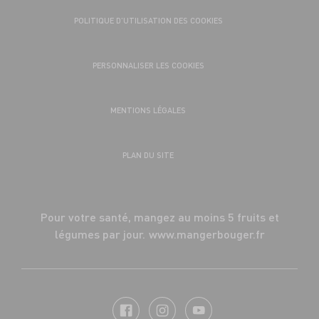
POLITIQUE D’UTILISATION DES COOKIES
PERSONNALISER LES COOKIES
MENTIONS LÉGALES
PLAN DU SITE
Pour votre santé, mangez au moins 5 fruits et
légumes par jour.
www.mangerbouger.fr