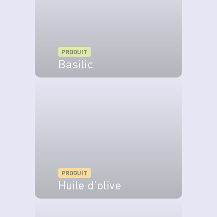
PRODUIT
Basilic
VOIR LE PRODUIT
PRODUIT
Huile d'olive
VOIR LE PRODUIT