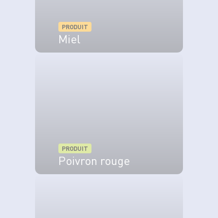
PRODUIT
Miel
VOIR LE PRODUIT
PRODUIT
Poivron rouge
VOIR LE PRODUIT