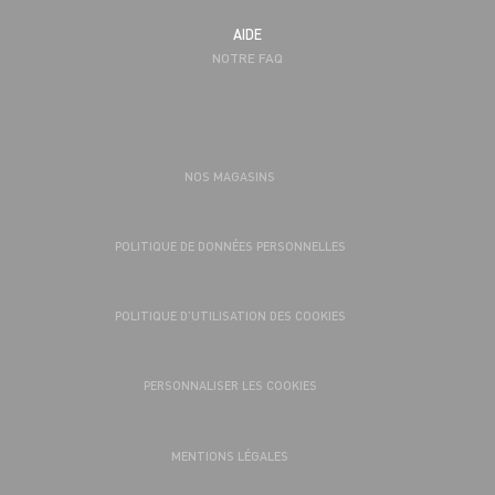
AIDE
NOTRE FAQ
NOS MAGASINS
POLITIQUE DE DONNÉES PERSONNELLES
POLITIQUE D’UTILISATION DES COOKIES
PERSONNALISER LES COOKIES
MENTIONS LÉGALES