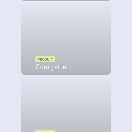
VOIR LE PRODUIT
PRODUIT
Courgette
VOIR LE PRODUIT