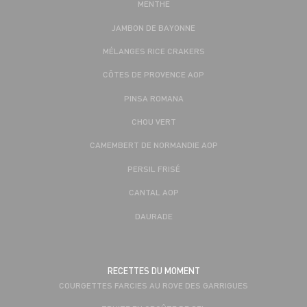
MENTHE
JAMBON DE BAYONNE
MÉLANGES RICE CRAKERS
CÔTES DE PROVENCE AOP
PINSA ROMANA
CHOU VERT
CAMEMBERT DE NORMANDIE AOP
PERSIL FRISÉ
CANTAL AOP
DAURADE
RECETTES DU MOMENT
COURGETTES FARCIES AU ROVE DES GARRIGUES