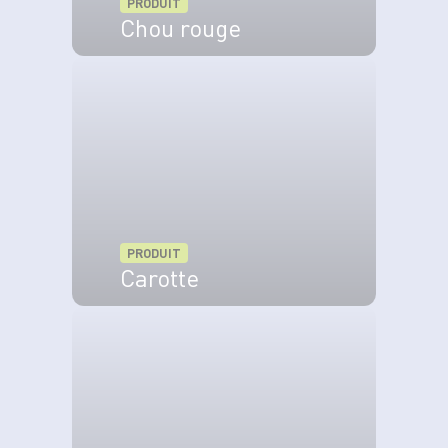
PRODUIT
Chou rouge
VOIR LE PRODUIT
PRODUIT
Carotte
VOIR LE PRODUIT