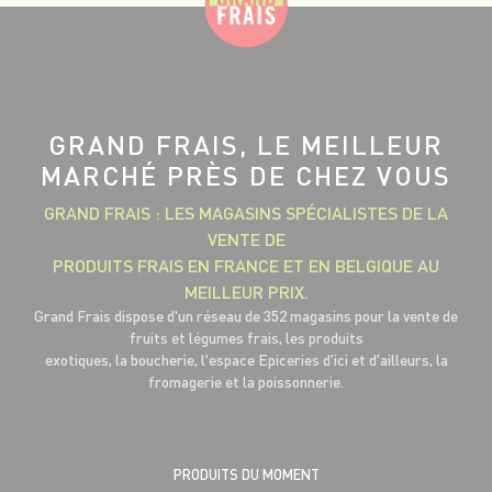
GRAND FRAIS, LE MEILLEUR
MARCHÉ PRÈS DE CHEZ VOUS
GRAND FRAIS : LES MAGASINS SPÉCIALISTES DE LA
VENTE DE
PRODUITS FRAIS EN FRANCE ET EN BELGIQUE AU
MEILLEUR PRIX.
Grand Frais dispose d'un réseau de 352 magasins pour la vente de
fruits et légumes frais, les produits
exotiques, la boucherie, l'espace Epiceries d'ici et d'ailleurs, la
fromagerie et la poissonnerie.
PRODUITS DU MOMENT