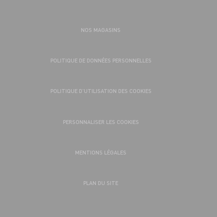
NOS MAGASINS
POLITIQUE DE DONNÉES PERSONNELLES
POLITIQUE D’UTILISATION DES COOKIES
PERSONNALISER LES COOKIES
MENTIONS LÉGALES
PLAN DU SITE