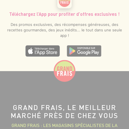
Téléchargez l’App pour profiter d’offres exclusives !
Des promos exclusives, des récompenses généreuses, des
recettes gourmandes, des jeux inédits... le tout dans une seule
app !
GRAND FRAIS, LE MEILLEUR
MARCHÉ PRÈS DE CHEZ VOUS
GRAND FRAIS : LES MAGASINS SPÉCIALISTES DE LA