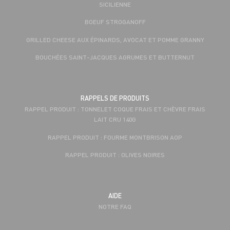
SICILIENNE
BOEUF STROGANOFF
GRILLED CHEESE AUX ÉPINARDS, AVOCAT ET POMME GRANNY
BOUCHÉES SAINT-JACQUES AGRUMES ET BUTTERNUT
RAPPELS DE PRODUITS
RAPPEL PRODUIT : TONNELET COQUE FRAIS ET CHÈVRE FRAIS
LAIT CRU 140G
RAPPEL PRODUIT : FOURME MONTBRISON AOP
RAPPEL PRODUIT : OLIVES NOIRES
AIDE
NOTRE FAQ