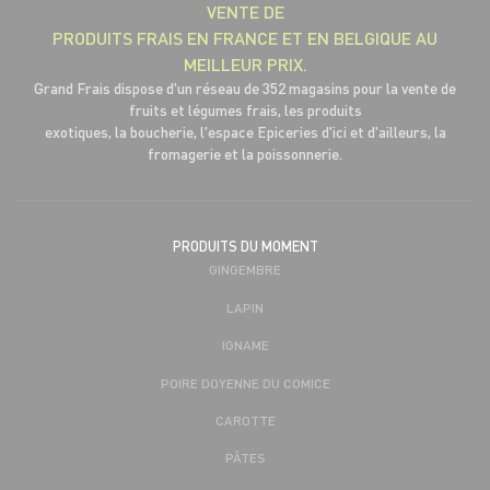
VENTE DE
PRODUITS FRAIS EN FRANCE ET EN BELGIQUE AU
MEILLEUR PRIX.
Grand Frais dispose d'un réseau de 352 magasins pour la vente de
fruits et légumes frais, les produits
exotiques, la boucherie, l'espace Epiceries d'ici et d'ailleurs, la
fromagerie et la poissonnerie.
PRODUITS DU MOMENT
GINGEMBRE
LAPIN
IGNAME
POIRE DOYENNE DU COMICE
CAROTTE
PÂTES