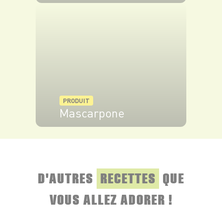
VOIR LE PRODUIT
PRODUIT
Mascarpone
VOIR LE PRODUIT
D'AUTRES
RECETTES
QUE
VOUS ALLEZ ADORER !