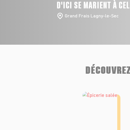
D'ICI SE MARIENT À CE
Grand Frais Lagny-le-Sec
DÉCOUVREZ