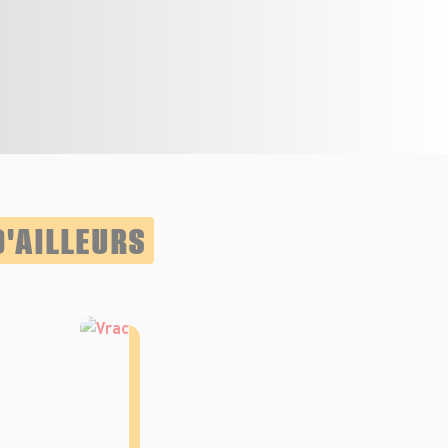
D'AILLEURS