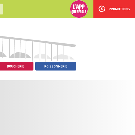
PROMOTIONS
BOUCHERIE
POISSONNERIE