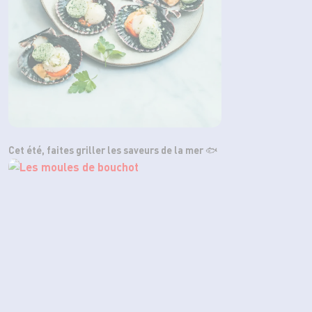
Cet été, faites griller les saveurs de la mer 🐟