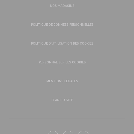
NOS MAGASINS
POLITIQUE DE DONNÉES PERSONNELLES
POLITIQUE D’UTILISATION DES COOKIES
PERSONNALISER LES COOKIES
MENTIONS LÉGALES
PLAN DU SITE