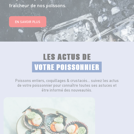
fraîcheur de nos poissons.
EN SAVOIR PLUS
LES ACTUS DE
VOTRE POISSONNIER
Poissons entiers, coquillages & crustacés… suivez les actus
de votre poissonnier pour connaître toutes ses astuces et
être informé des nouveautés.