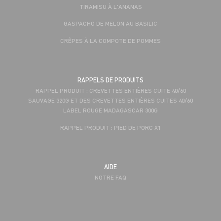
TIRAMISU À L'ANANAS
GASPACHO DE MELON AU BASILIC
CRÊPES À LA COMPOTE DE POMMES
RAPPELS DE PRODUITS
RAPPEL PRODUIT : CREVETTES ENTIÈRES CUITE 40/60
SAUVAGE 320G ET DES CREVETTES ENTIÈRES CUITES 40/60
LABEL ROUGE MADAGASCAR 300G
RAPPEL PRODUIT : PIED DE PORC X1
AIDE
NOTRE FAQ