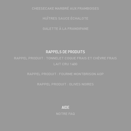
CHEESECAKE MARBRÉ AUX FRAMBOISES
HUÎTRES SAUCE ÉCHALOTE
GALETTE À LA FRANGIPANE
RAPPELS DE PRODUITS
RAPPEL PRODUIT : TONNELET COQUE FRAIS ET CHÈVRE FRAIS
LAIT CRU 140G
RAPPEL PRODUIT : FOURME MONTBRISON AOP
RAPPEL PRODUIT : OLIVES NOIRES
AIDE
NOTRE FAQ