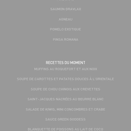
SAUMON GRAVLAX
AGNEAU
POMELO EXOTIQUE
PINSA ROMANA
RECETTES DU MOMENT
MUFFINS AU ROQUEFORT ET AUX NOIX
SOUPE DE CAROTTES ET PATATES DOUCES À L'ORIENTALE
SOUPE DE CHOU CHINOIS AUX CREVETTES
SAINT-JACQUES NACRÉES AU BEURRE BLANC
SALADE DE KIWIS, MINI CONCOMBRES ET CRABE
SAUCE GREEN GODDESS
BLANQUETTE DE POISSONS AU LAIT DE COCO