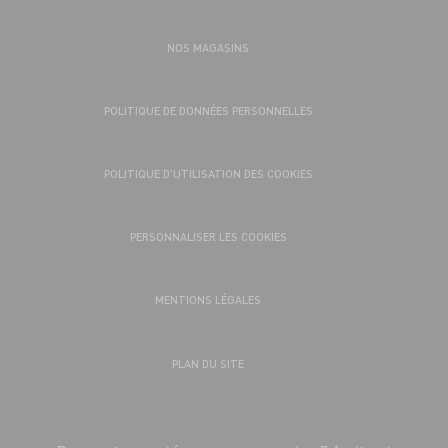
NOS MAGASINS
POLITIQUE DE DONNÉES PERSONNELLES
POLITIQUE D’UTILISATION DES COOKIES
PERSONNALISER LES COOKIES
MENTIONS LÉGALES
PLAN DU SITE