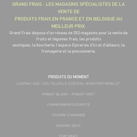
GRAND FRAIS : LES MAGASINS SPÉCIALISTES DE LA
VENTE DE
PRODUITS FRAIS EN FRANCE ET EN BELGIQUE AU
MEILLEUR PRIX.
Grand Frais dispose d'un réseau de 352 magasins pour la vente de
fruits et légumes frais, les produits
exotiques, la boucherie, l'espace Epiceries d'ici et d'ailleurs, la
fromagerie et la poissonnerie.
PRODUITS DU MOMENT
LOUPIAC AOC "LES TILLEULS CHÂTEAU JEAN FONTHENILLE"
PIMENT BLANC - PIMENT VERT
CHAMPIGNON PLEUROTE
POUDRE D'AMANDE
RAISINS SECS
FOIE GRAS