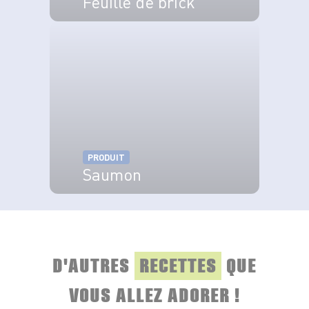
Feuille de brick
VOIR LE PRODUIT
PRODUIT
Saumon
VOIR LE PRODUIT
D'AUTRES
RECETTES
QUE
VOUS ALLEZ ADORER !