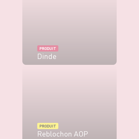
PRODUIT
Dinde
VOIR LE PRODUIT
PRODUIT
Reblochon AOP