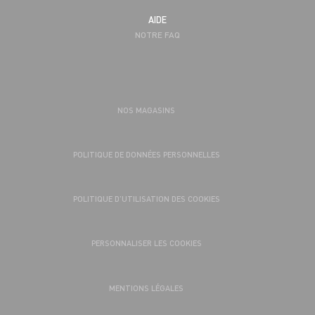
AIDE
NOTRE FAQ
NOS MAGASINS
POLITIQUE DE DONNÉES PERSONNELLES
POLITIQUE D’UTILISATION DES COOKIES
PERSONNALISER LES COOKIES
MENTIONS LÉGALES