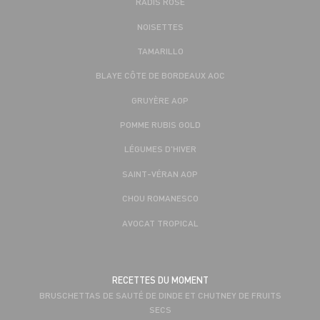
RADIS ROSE
NOISETTES
TAMARILLO
BLAYE CÔTE DE BORDEAUX AOC
GRUYÈRE AOP
POMME RUBIS GOLD
LÉGUMES D'HIVER
SAINT-VÉRAN AOP
CHOU ROMANESCO
AVOCAT TROPICAL
RECETTES DU MOMENT
BRUSCHETTAS DE SAUTÉ DE DINDE ET CHUTNEY DE FRUITS
SECS