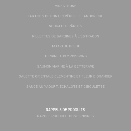
MINESTRONE
TARTINES DE PONT L’EVÊQUE ET JAMBON CRU
NOUGAT DE PÂQUES
RILLETTES DE SARDINES À L'ESTRAGON
TATAKI DE BOEUF
TERRINE AUX 2 POISSONS
SAUMON MARINÉ À LA BETTERAVE
GALETTE ORIENTALE CLÉMENTINE ET FLEUR D'ORANGER
SAUCE AU YAOURT, ÉCHALOTE ET CIBOULETTE
RAPPELS DE PRODUITS
RAPPEL PRODUIT : OLIVES NOIRES