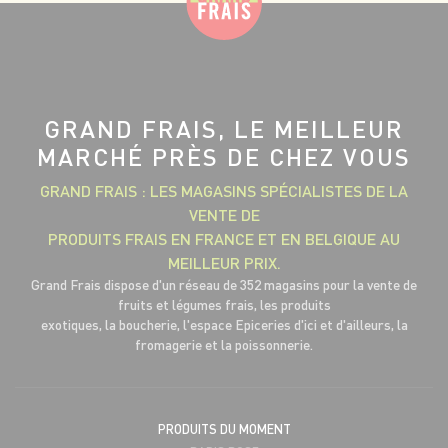
GRAND FRAIS, LE MEILLEUR
MARCHÉ PRÈS DE CHEZ VOUS
GRAND FRAIS : LES MAGASINS SPÉCIALISTES DE LA
VENTE DE
PRODUITS FRAIS EN FRANCE ET EN BELGIQUE AU
MEILLEUR PRIX.
Grand Frais dispose d'un réseau de 352 magasins pour la vente de
fruits et légumes frais, les produits
exotiques, la boucherie, l'espace Epiceries d'ici et d'ailleurs, la
fromagerie et la poissonnerie.
PRODUITS DU MOMENT