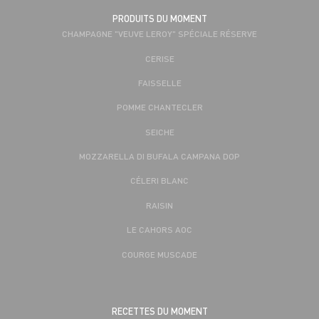
PRODUITS DU MOMENT
CHAMPAGNE "VEUVE LEROY" SPÉCIALE RÉSERVE
CERISE
FAISSELLE
POMME CHANTECLER
SEICHE
MOZZARELLA DI BUFALA CAMPANA DOP
CÉLERI BLANC
RAISIN
LE CAHORS AOC
COURGE MUSCADE
RECETTES DU MOMENT