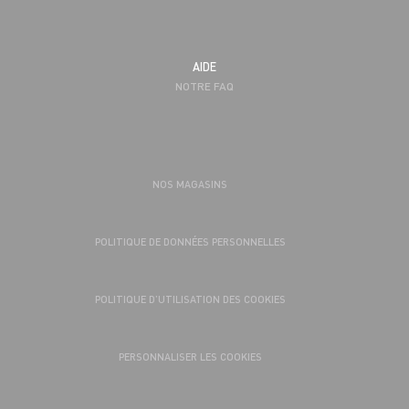
AIDE
NOTRE FAQ
NOS MAGASINS
POLITIQUE DE DONNÉES PERSONNELLES
POLITIQUE D’UTILISATION DES COOKIES
PERSONNALISER LES COOKIES