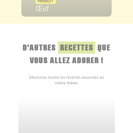
PRODUIT
Œuf
VOIR LE PRODUIT
D'AUTRES
RECETTES
QUE
VOUS ALLEZ ADORER !
Découvrez toutes les recettes associées au
même thème.