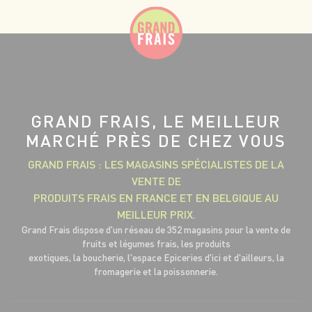
GRAND FRAIS, LE MEILLEUR
MARCHÉ PRÈS DE CHEZ VOUS
GRAND FRAIS : LES MAGASINS SPÉCIALISTES DE LA
VENTE DE
PRODUITS FRAIS EN FRANCE ET EN BELGIQUE AU
MEILLEUR PRIX.
Grand Frais dispose d'un réseau de 352 magasins pour la vente de
fruits et légumes frais, les produits
exotiques, la boucherie, l'espace Epiceries d'ici et d'ailleurs, la
fromagerie et la poissonnerie.