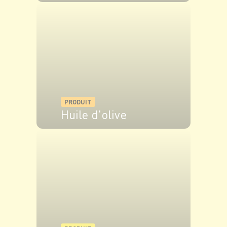
VOIR LE PRODUIT
PRODUIT
Huile d'olive
VOIR LE PRODUIT