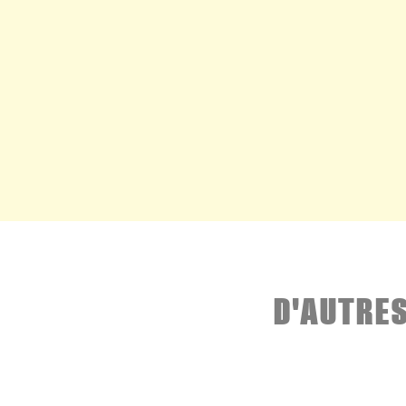
D'AUTRE