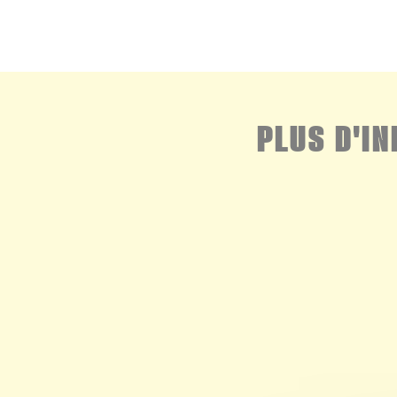
PLUS D'I