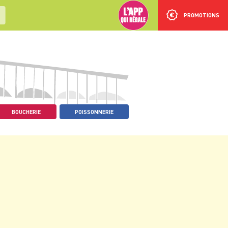
PROMOTIONS
BOUCHERIE
POISSONNERIE