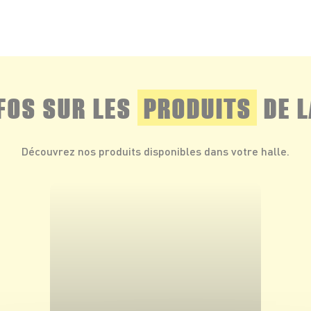
NFOS SUR LES
PRODUITS
DE L
Découvrez nos produits disponibles dans votre halle.