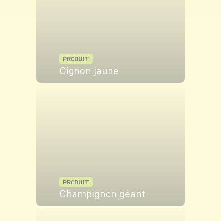
PRODUIT
Oignon jaune
VOIR LE PRODUIT
PRODUIT
Champignon géant
VOIR LE PRODUIT