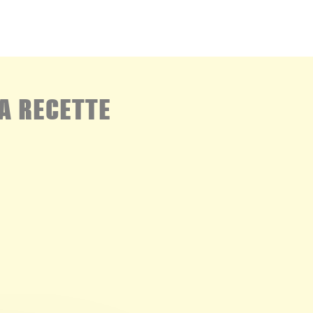
A RECETTE