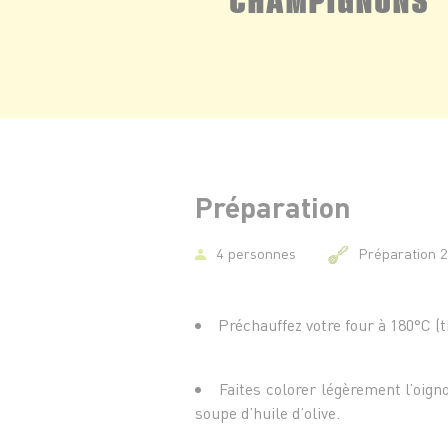
Préparation
4 personnes
Préparation 
Préchauffez votre four à 180°C (
Faites colorer légèrement l’oign
soupe d’huile d’olive.