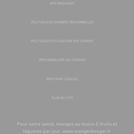
NOS MAGASINS
POLITIQUE DE DONNÉES PERSONNELLES
POLITIQUE D’UTILISATION DES COOKIES
PERSONNALISER LES COOKIES
MENTIONS LÉGALES
PLAN DU SITE
Pour votre santé, mangez au moins 5 fruits et
légumes par jour.
www.mangerbouger.fr