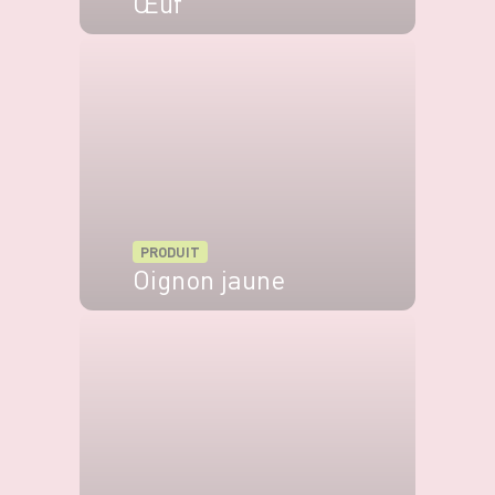
Œuf
VOIR LE PRODUIT
PRODUIT
Oignon jaune
VOIR LE PRODUIT