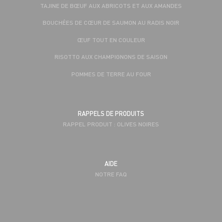
TAJINE DE BŒUF AUX ABRICOTS ET AUX AMANDES
BOUCHÉES DE CŒUR DE SAUMON AU RADIS NOIR
ŒUF TOUT EN COULEUR
RISOTTO AUX CHAMPIGNONS DE SAISON
POMMES DE TERRE AU FOUR
RAPPELS DE PRODUITS
RAPPEL PRODUIT : OLIVES NOIRES
AIDE
NOTRE FAQ