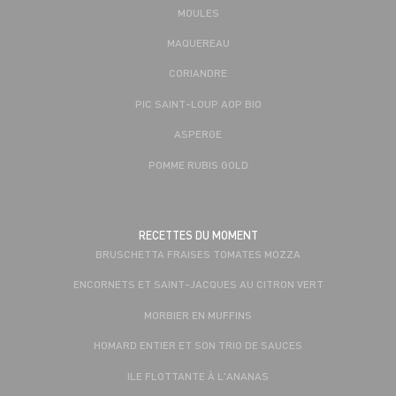
MOULES
MAQUEREAU
CORIANDRE
PIC SAINT-LOUP AOP BIO
ASPERGE
POMME RUBIS GOLD
RECETTES DU MOMENT
BRUSCHETTA FRAISES TOMATES MOZZA
ENCORNETS ET SAINT-JACQUES AU CITRON VERT
MORBIER EN MUFFINS
HOMARD ENTIER ET SON TRIO DE SAUCES
ILE FLOTTANTE À L'ANANAS