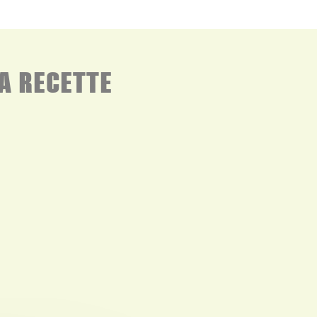
A RECETTE