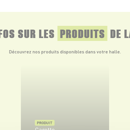
NFOS SUR LES
PRODUITS
DE L
Découvrez nos produits disponibles dans votre halle.
PRODUIT
Carotte