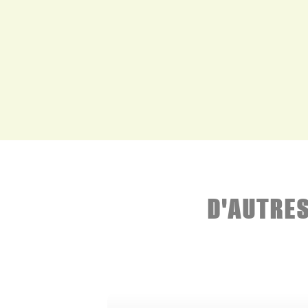
D'AUTRE