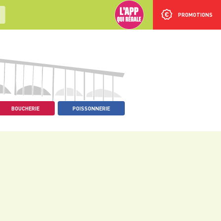
PROMOTIONS
BOUCHERIE
POISSONNERIE