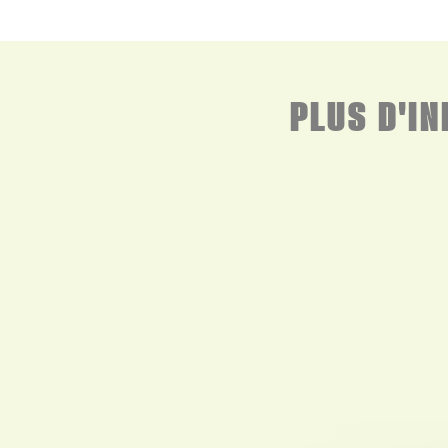
PLUS D'I