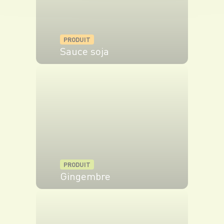
PRODUIT
Sauce soja
VOIR LE PRODUIT
PRODUIT
Gingembre
VOIR LE PRODUIT