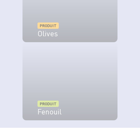
PRODUIT
Olives
VOIR LE PRODUIT
PRODUIT
Fenouil
VOIR LE PRODUIT