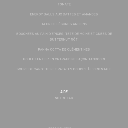
TOMATE
ENERGY BALLS AUX DATTES ET AMANDES
TATIN DE LÉGUMES ANCIENS
BOUCHÉES AU PAIN D’ÉPICES, TÊTE DE MOINE ET CUBES DE
BUTTERNUT RÔTI
PANNA COTTA DE CLÉMENTINES
POULET ENTIER EN CRAPAUDINE FAÇON TANDOORI
SOUPE DE CAROTTES ET PATATES DOUCES À L'ORIENTALE
AIDE
NOTRE FAQ