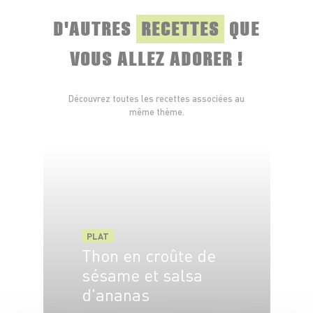
D'AUTRES
RECETTES
QUE
VOUS ALLEZ ADORER !
Découvrez toutes les recettes associées au
même thème.
PLAT
Thon en croûte de
sésame et salsa
d'ananas