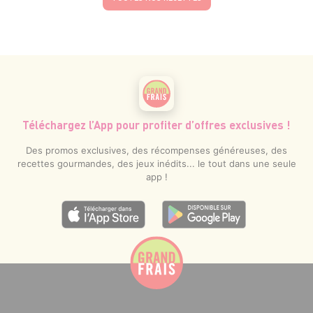
Téléchargez l’App pour profiter d’offres exclusives !
Des promos exclusives, des récompenses généreuses, des
recettes gourmandes, des jeux inédits... le tout dans une seule
app !