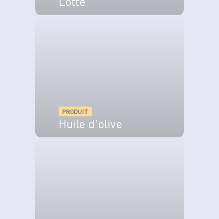
Lotte
VOIR LE PRODUIT
PRODUIT
Huile d'olive
VOIR LE PRODUIT