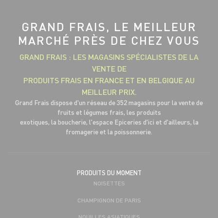
GRAND FRAIS, LE MEILLEUR
MARCHÉ PRÈS DE CHEZ VOUS
GRAND FRAIS : LES MAGASINS SPÉCIALISTES DE LA
VENTE DE
PRODUITS FRAIS EN FRANCE ET EN BELGIQUE AU
MEILLEUR PRIX.
Grand Frais dispose d'un réseau de 352 magasins pour la vente de
fruits et légumes frais, les produits
exotiques, la boucherie, l'espace Epiceries d'ici et d'ailleurs, la
fromagerie et la poissonnerie.
PRODUITS DU MOMENT
NOISETTES
CHAMPIGNON DE PARIS
NOUILLES ASIATIQUES