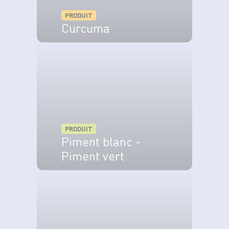
PRODUIT
Curcuma
VOIR LE PRODUIT
PRODUIT
Piment blanc -
Piment vert
VOIR LE PRODUIT