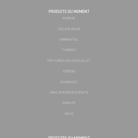
PRODUITS DU MOMENT
MORUE
CÉLERI RAVE
EMMENTAL
TURBOT
FRITURES EN CHOCOLAT
CERISE
KUMQUAT
VINS EFFERVESCENTS
PAPAYE
MAÏS