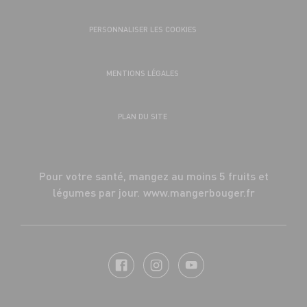
PERSONNALISER LES COOKIES
MENTIONS LÉGALES
PLAN DU SITE
Pour votre santé, mangez au moins 5 fruits et
légumes par jour.
www.mangerbouger.fr