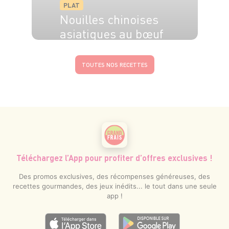
PLAT
Nouilles chinoises
asiatiques au bœuf
TOUTES NOS RECETTES
Téléchargez l’App pour profiter d’offres exclusives !
Des promos exclusives, des récompenses généreuses, des
recettes gourmandes, des jeux inédits... le tout dans une seule
app !