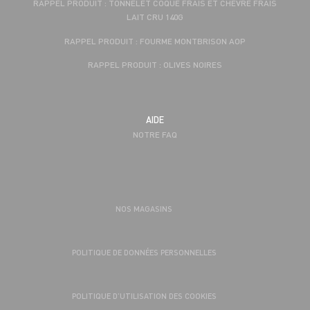
RAPPEL PRODUIT : TONNELET COQUE FRAIS ET CHÈVRE FRAIS
LAIT CRU 140G
RAPPEL PRODUIT : FOURME MONTBRISON AOP
RAPPEL PRODUIT : OLIVES NOIRES
AIDE
NOTRE FAQ
NOS MAGASINS
POLITIQUE DE DONNÉES PERSONNELLES
POLITIQUE D’UTILISATION DES COOKIES