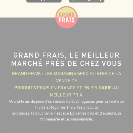
GRAND FRAIS, LE MEILLEUR
MARCHÉ PRÈS DE CHEZ VOUS
GRAND FRAIS : LES MAGASINS SPÉCIALISTES DE LA
VENTE DE
PRODUITS FRAIS EN FRANCE ET EN BELGIQUE AU
MEILLEUR PRIX.
Grand Frais dispose d'un réseau de 352 magasins pour la vente de
fruits et légumes frais, les produits
exotiques, la boucherie, l'espace Epiceries d'ici et d'ailleurs, la
fromagerie et la poissonnerie.