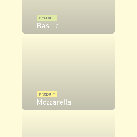
PRODUIT
Basilic
VOIR LE PRODUIT
PRODUIT
Mozzarella
VOIR LE PRODUIT