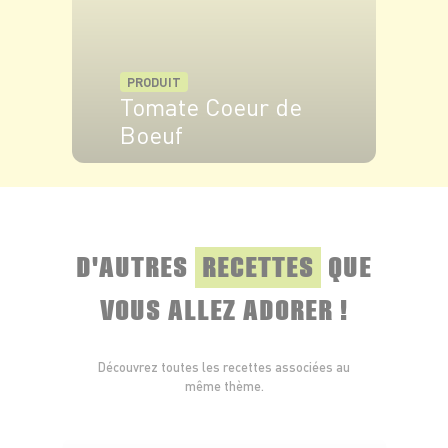
PRODUIT
Tomate Coeur de
Boeuf
VOIR LE PRODUIT
D'AUTRES
RECETTES
QUE
VOUS ALLEZ ADORER !
Découvrez toutes les recettes associées au
même thème.