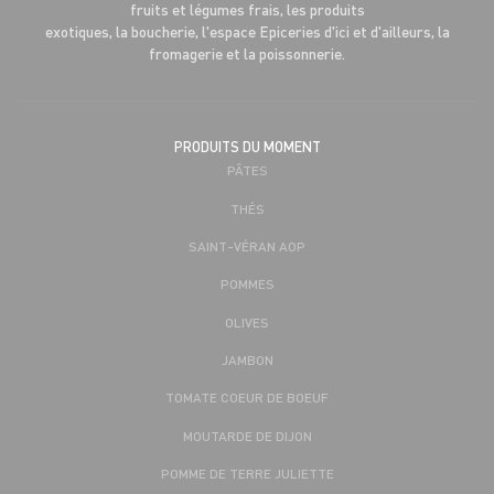
fruits et légumes frais, les produits
exotiques, la boucherie, l'espace Epiceries d'ici et d'ailleurs, la
fromagerie et la poissonnerie.
PRODUITS DU MOMENT
PÂTES
THÉS
SAINT-VÉRAN AOP
POMMES
OLIVES
JAMBON
TOMATE COEUR DE BOEUF
MOUTARDE DE DIJON
POMME DE TERRE JULIETTE