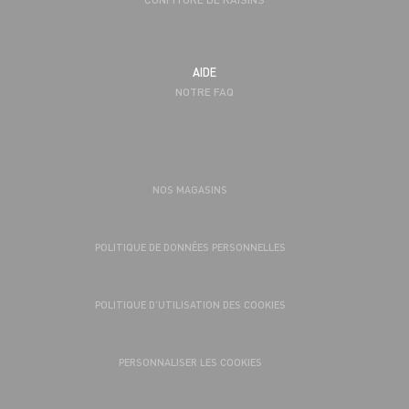
AIDE
NOTRE FAQ
NOS MAGASINS
POLITIQUE DE DONNÉES PERSONNELLES
POLITIQUE D’UTILISATION DES COOKIES
PERSONNALISER LES COOKIES