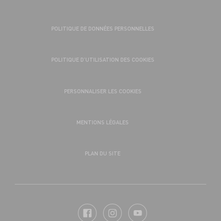
POLITIQUE DE DONNÉES PERSONNELLES
POLITIQUE D’UTILISATION DES COOKIES
PERSONNALISER LES COOKIES
MENTIONS LÉGALES
PLAN DU SITE