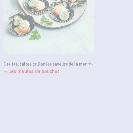
Cet été, faites griller les saveurs de la mer 🐟