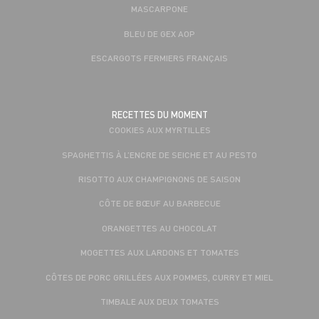
MASCARPONE
BLEU DE GEX AOP
ESCARGOTS FERMIERS FRANÇAIS
RECETTES DU MOMENT
COOKIES AUX MYRTILLES
SPAGHETTIS À L’ENCRE DE SEICHE ET AU PESTO
RISOTTO AUX CHAMPIGNONS DE SAISON
CÔTE DE BŒUF AU BARBECUE
ORANGETTES AU CHOCOLAT
MOGETTES AUX LARDONS ET TOMATES
CÔTES DE PORC GRILLÉES AUX POMMES, CURRY ET MIEL
TIMBALE AUX DEUX TOMATES