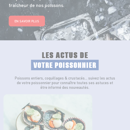
fraîcheur de nos poissons.
EN SAVOIR PLUS
LES ACTUS DE
VOTRE POISSONNIER
Poissons entiers, coquillages & crustacés… suivez les actus
de votre poissonnier pour connaître toutes ses astuces et
être informé des nouveautés.