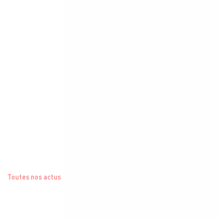
Toutes nos actus