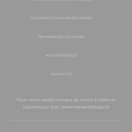
POLITIQUE D’UTILISATION DES COOKIES
PERSONNALISER LES COOKIES
MENTIONS LÉGALES
PLAN DU SITE
Pour votre santé, mangez au moins 5 fruits et
légumes par jour.
www.mangerbouger.fr