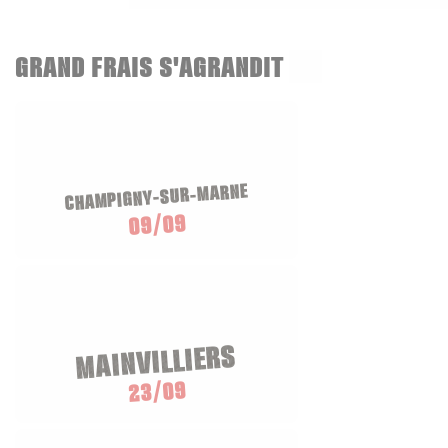
GRAND FRAIS S'AGRANDIT
CHAMPIGNY-SUR-MARNE
09/09
MAINVILLIERS
23/09