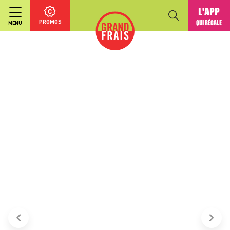
L'APP
PROMOS
QUI RÉGALE
MENU