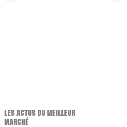
LES ACTUS DU MEILLEUR
MARCHÉ