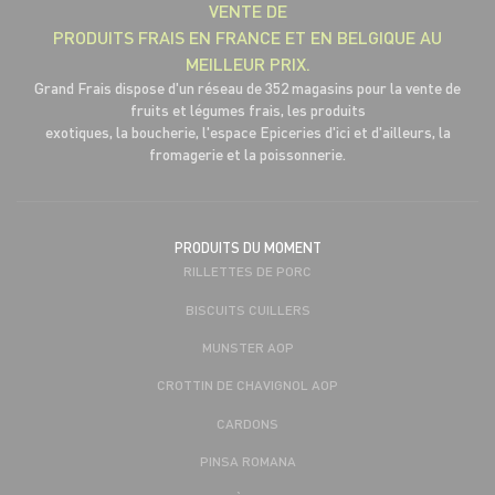
VENTE DE
PRODUITS FRAIS EN FRANCE ET EN BELGIQUE AU
MEILLEUR PRIX.
Grand Frais dispose d'un réseau de 352 magasins pour la vente de
fruits et légumes frais, les produits
exotiques, la boucherie, l'espace Epiceries d'ici et d'ailleurs, la
fromagerie et la poissonnerie.
PRODUITS DU MOMENT
RILLETTES DE PORC
BISCUITS CUILLERS
MUNSTER AOP
CROTTIN DE CHAVIGNOL AOP
CARDONS
PINSA ROMANA