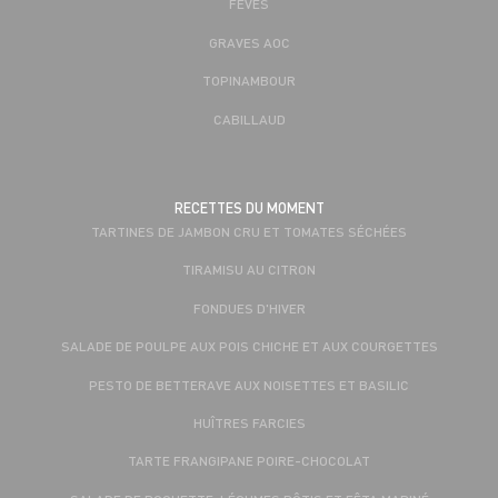
FÈVES
GRAVES AOC
TOPINAMBOUR
CABILLAUD
RECETTES DU MOMENT
TARTINES DE JAMBON CRU ET TOMATES SÉCHÉES
TIRAMISU AU CITRON
FONDUES D'HIVER
SALADE DE POULPE AUX POIS CHICHE ET AUX COURGETTES
PESTO DE BETTERAVE AUX NOISETTES ET BASILIC
HUÎTRES FARCIES
TARTE FRANGIPANE POIRE-CHOCOLAT