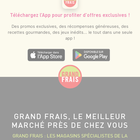
Téléchargez l’App pour profiter d’offres exclusives !
Des promos exclusives, des récompenses généreuses, des
recettes gourmandes, des jeux inédits... le tout dans une seule
app !
GRAND FRAIS, LE MEILLEUR
MARCHÉ PRÈS DE CHEZ VOUS
GRAND FRAIS : LES MAGASINS SPÉCIALISTES DE LA