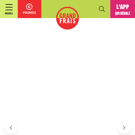
L'APP
PROMOS
QUI RÉGALE
MENU