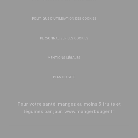
POLITIQUE D’UTILISATION DES COOKIES
PERSONNALISER LES COOKIES
MENTIONS LÉGALES
PLAN DU SITE
Pour votre santé, mangez au moins 5 fruits et
légumes par jour.
www.mangerbouger.fr