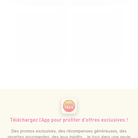
Téléchargez l’App pour profiter d’offres exclusives !
Des promos exclusives, des récompenses généreuses, des
recettes gourmandes, des jeux inédits... le tout dans une seule