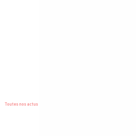
Toutes nos actus