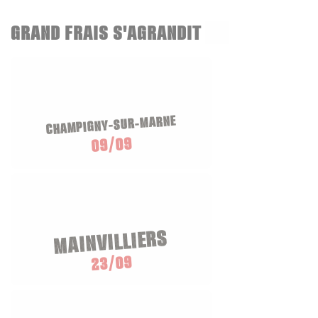
GRAND FRAIS S'AGRANDIT
CHAMPIGNY-SUR-MARNE
09/09
MAINVILLIERS
23/09