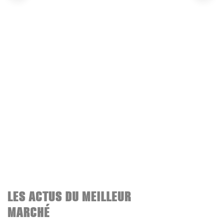
LES ACTUS DU MEILLEUR
MARCHÉ