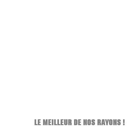
LE MEILLEUR DE NOS RAYONS !