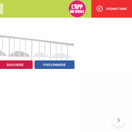
PROMOTIONS
BOUCHERIE
POISSONNERIE