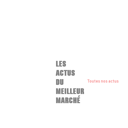
LES
ACTUS
DU
Toutes nos actus
MEILLEUR
MARCHÉ