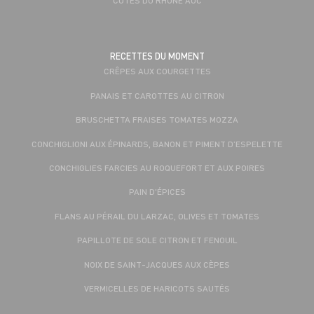
RECETTES DU MOMENT
CRÊPES AUX COURGETTES
PANAIS ET CAROTTES AU CITRON
BRUSCHETTA FRAISES TOMATES MOZZA
CONCHIGLIONI AUX ÉPINARDS, BANON ET PIMENT D’ESPELETTE
CONCHIGLIES FARCIES AU ROQUEFORT ET AUX POIRES
PAIN D'ÉPICES
FLANS AU PÉRAIL DU LARZAC, OLIVES ET TOMATES
PAPILLOTE DE SOLE CITRON ET FENOUIL
NOIX DE SAINT-JACQUES AUX CÈPES
VERMICELLES DE HARICOTS SAUTÉS