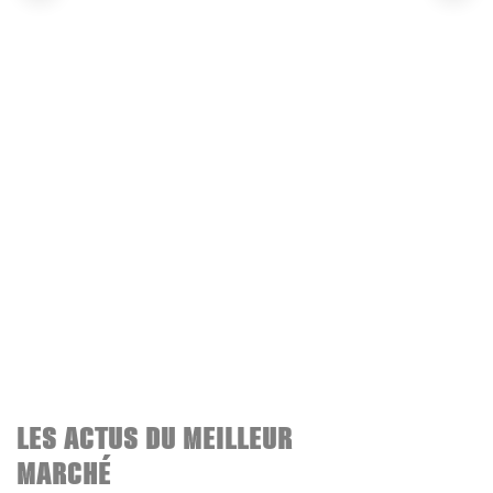
LES ACTUS DU MEILLEUR
MARCHÉ