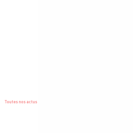
Toutes nos actus