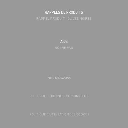
RAPPELS DE PRODUITS
RAPPEL PRODUIT : OLIVES NOIRES
AIDE
NOTRE FAQ
NOS MAGASINS
POLITIQUE DE DONNÉES PERSONNELLES
POLITIQUE D’UTILISATION DES COOKIES