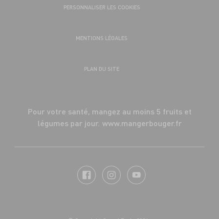
PERSONNALISER LES COOKIES
MENTIONS LÉGALES
PLAN DU SITE
Pour votre santé, mangez au moins 5 fruits et
légumes par jour.
www.mangerbouger.fr