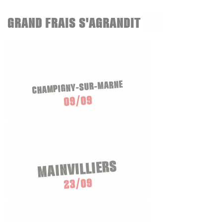
GRAND FRAIS S'AGRANDIT
CHAMPIGNY-SUR-MARNE
09/09
MAINVILLIERS
23/09