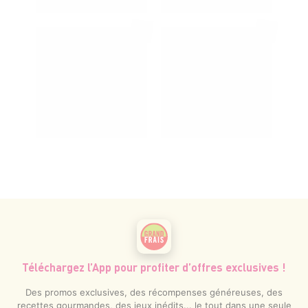
Téléchargez l’App pour profiter d’offres exclusives !
Des promos exclusives, des récompenses généreuses, des
recettes gourmandes, des jeux inédits... le tout dans une seule