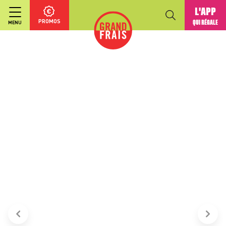
L'APP
PROMOS
QUI RÉGALE
MENU