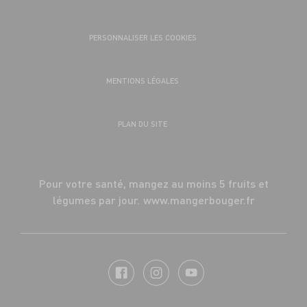
PERSONNALISER LES COOKIES
MENTIONS LÉGALES
PLAN DU SITE
Pour votre santé, mangez au moins 5 fruits et
légumes par jour.
www.mangerbouger.fr