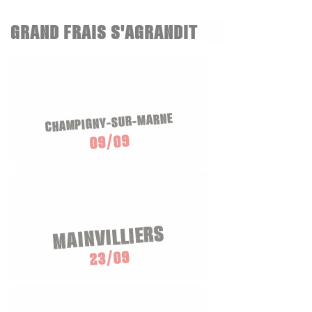
GRAND FRAIS S'AGRANDIT
CHAMPIGNY-SUR-MARNE
09/09
MAINVILLIERS
23/09