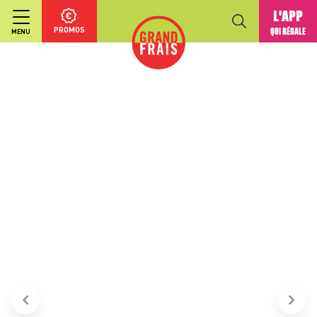
L'APP
PROMOS
QUI RÉGALE
MENU