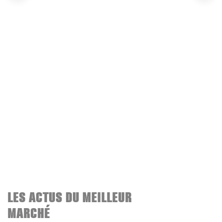
LES ACTUS DU MEILLEUR
MARCHÉ