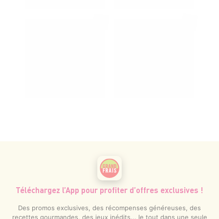
Téléchargez l’App pour profiter d’offres exclusives !
Des promos exclusives, des récompenses généreuses, des
recettes gourmandes, des jeux inédits... le tout dans une seule