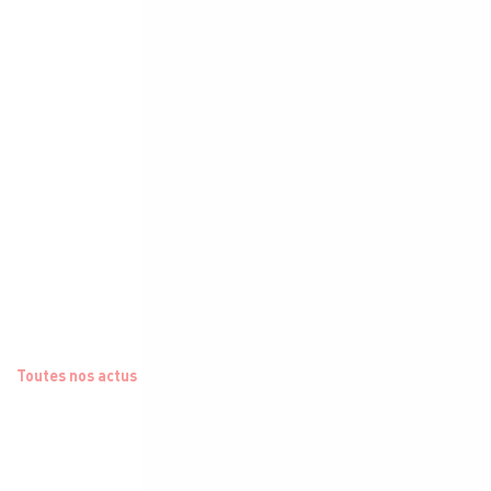
Toutes nos actus