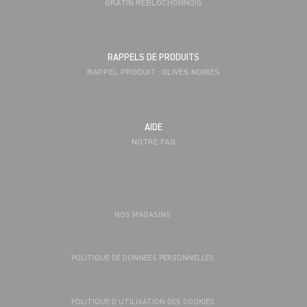
GRATIN REBLOCHONNOIS
RAPPELS DE PRODUITS
RAPPEL PRODUIT : OLIVES NOIRES
AIDE
NOTRE FAQ
NOS MAGASINS
POLITIQUE DE DONNÉES PERSONNELLES
POLITIQUE D’UTILISATION DES COOKIES