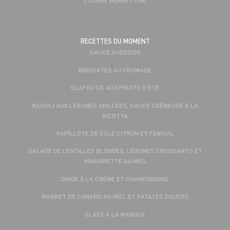
RECETTES DU MOMENT
SAUCE SUÉDOISE
BRIOUATES AU FROMAGE
CLAFOUTIS AUX FRUITS D'ÉTÉ
RAVIOLI AUX LÉGUMES GRILLÉES, SAUCE CRÉMEUSE À LA
RICOTTA
PAPILLOTE DE SOLE CITRON ET FENOUIL
SALADE DE LENTILLES BLONDES, LÉGUMES CROQUANTS ET
VINAIGRETTE AU MIEL
DINDE À LA CRÈME ET CHAMPIGNONS
MAGRET DE CANARD AU MIEL ET PATATES DOUCES
GLACE À LA MANGUE