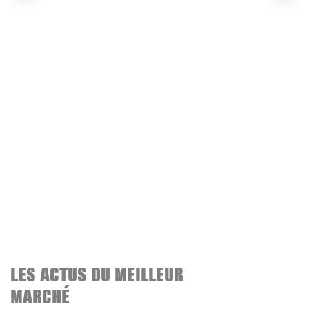
LES ACTUS DU MEILLEUR
MARCHÉ