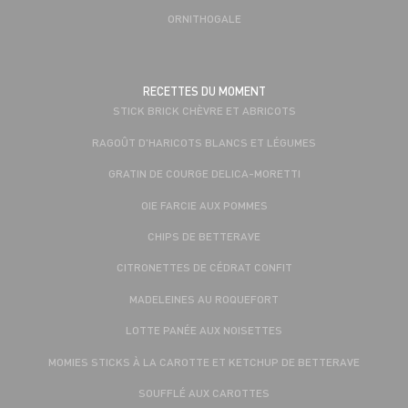
ORNITHOGALE
RECETTES DU MOMENT
STICK BRICK CHÈVRE ET ABRICOTS
RAGOÛT D'HARICOTS BLANCS ET LÉGUMES
GRATIN DE COURGE DELICA-MORETTI
OIE FARCIE AUX POMMES
CHIPS DE BETTERAVE
CITRONETTES DE CÉDRAT CONFIT
MADELEINES AU ROQUEFORT
LOTTE PANÉE AUX NOISETTES
MOMIES STICKS À LA CAROTTE ET KETCHUP DE BETTERAVE
SOUFFLÉ AUX CAROTTES