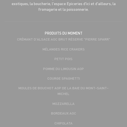
exotiques, la boucherie, l'espace Epiceries d'ici et d'ailleurs, la
fromagerie et la poissonnerie.
PRODUITS DU MOMENT
CRÉMANT D'ALSACE AOC BRUT RÉSERVE "PIERRE SPARR"
MÉLANGES RICE CRAKERS
PETIT POIS
POMME DU LIMOUSIN AOP
COURGE SPAGHETTI
MOULES DE BOUCHOT AOP DE LA BAIE DU MONT-SAINT-
MICHEL
MOZZARELLA
BORDEAUX AOC
CHIPOLATA