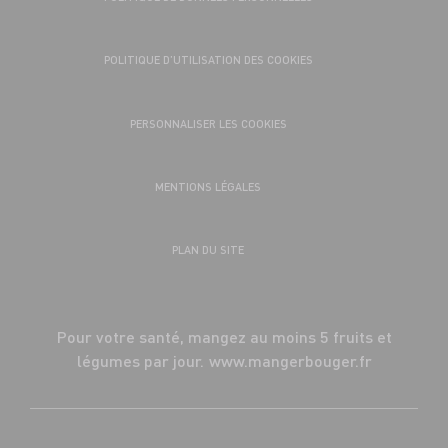
POLITIQUE D’UTILISATION DES COOKIES
PERSONNALISER LES COOKIES
MENTIONS LÉGALES
PLAN DU SITE
Pour votre santé, mangez au moins 5 fruits et
légumes par jour.
www.mangerbouger.fr