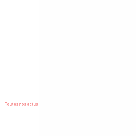
Toutes nos actus