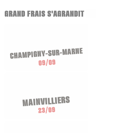
GRAND FRAIS S'AGRANDIT
CHAMPIGNY-SUR-MARNE
09/09
MAINVILLIERS
23/09