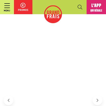
L'APP
PROMOS
QUI RÉGALE
MENU