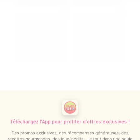
Téléchargez l’App pour profiter d’offres exclusives !
Des promos exclusives, des récompenses généreuses, des
recettes gourmandes, des jeux inédits... le tout dans une seule