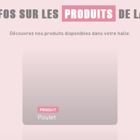
NFOS SUR LES
PRODUITS
DE L
Découvrez nos produits disponibles dans votre halle.
PRODUIT
Poulet
VOIR LE PRODUIT