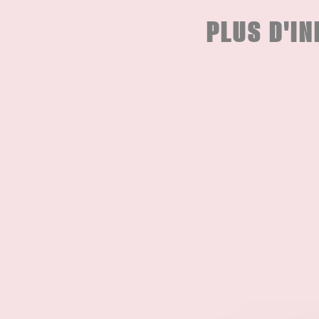
PLUS D'I