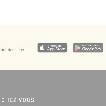
tout dans une
 CHEZ VOUS