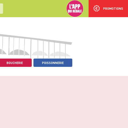
PROMOTIONS
BOUCHERIE
POISSONNERIE