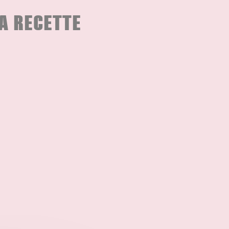
A RECETTE