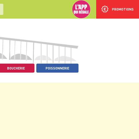
PROMOTIONS
BOUCHERIE
POISSONNERIE