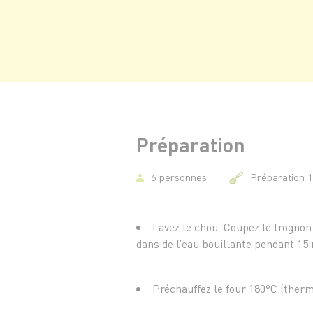
Préparation
6 personnes
Préparation 
Lavez le chou. Coupez le trognon
dans de l’eau bouillante pendant 15 
Préchauffez le four 180°C (therm