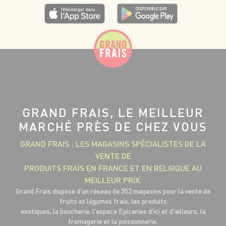
GRAND FRAIS, LE MEILLEUR
MARCHÉ PRÈS DE CHEZ VOUS
GRAND FRAIS : LES MAGASINS SPÉCIALISTES DE LA
VENTE DE
PRODUITS FRAIS EN FRANCE ET EN BELGIQUE AU
MEILLEUR PRIX.
Grand Frais dispose d'un réseau de 352 magasins pour la vente de
fruits et légumes frais, les produits
exotiques, la boucherie, l'espace Epiceries d'ici et d'ailleurs, la
fromagerie et la poissonnerie.