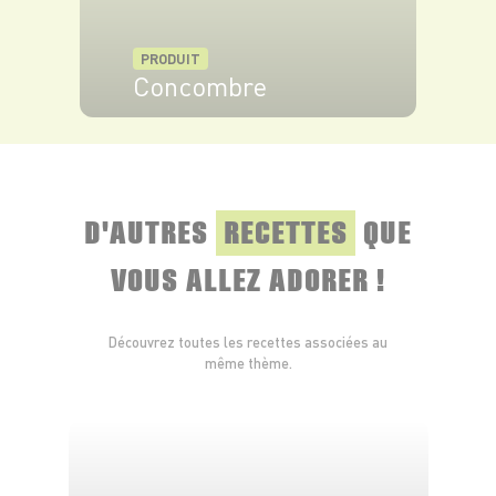
PRODUIT
Concombre
VOIR LE PRODUIT
D'AUTRES
RECETTES
QUE
VOUS ALLEZ ADORER !
Découvrez toutes les recettes associées au
même thème.