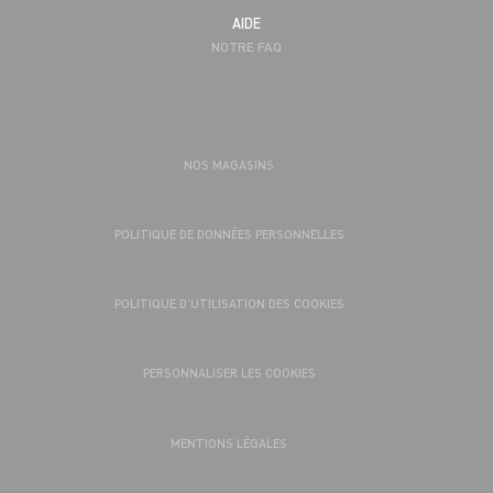
AIDE
NOTRE FAQ
NOS MAGASINS
POLITIQUE DE DONNÉES PERSONNELLES
POLITIQUE D’UTILISATION DES COOKIES
PERSONNALISER LES COOKIES
MENTIONS LÉGALES