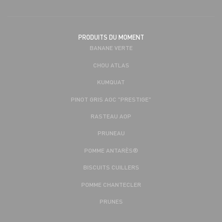
PRODUITS DU MOMENT
BANANE VERTE
CHOU ATLAS
KUMQUAT
PINOT GRIS AOC "PRESTIGE"
RASTEAU AOP
PRUNEAU
POMME ANTARÈS®
BISCUITS CUILLERS
POMME CHANTECLER
PRUNES