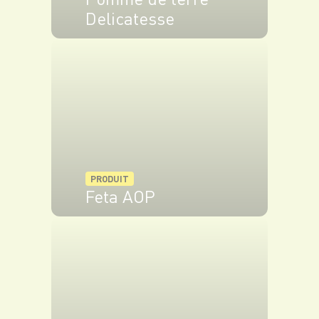
Delicatesse
VOIR LE PRODUIT
PRODUIT
Feta AOP
VOIR LE PRODUIT