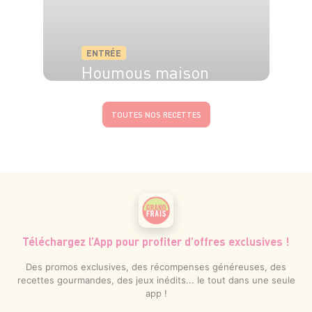
ENTRÉE
Houmous maison
TOUTES NOS RECETTES
Téléchargez l’App pour profiter d’offres exclusives !
Des promos exclusives, des récompenses généreuses, des
recettes gourmandes, des jeux inédits... le tout dans une seule
app !