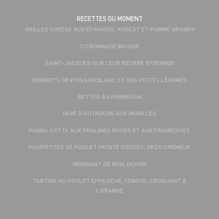
RECETTES DU MOMENT
GRILLED CHEESE AUX ÉPINARDS, AVOCAT ET POMME GRANNY
CITRONNADE MAISON
SAINT-JACQUES SUR LEUR BEURRE D'ORANGE
BEIGNETS DE POISSON BLANC ET SES PETITS LÉGUMES
BETTES AU PARMESAN
PAVÉ D'AUTRUCHE AUX MORILLES
PANNA COTTA AUX PRALINES ROSES ET AUX FRAMBOISES
PAUPIETTES DE POULET PATATE DOUCES, ORZO CRÉMEUX
MENDIANT DE REBLOCHON
TARTINE AU POULET EFFILOCHÉ, FENOUIL CROQUANT À
L’ORANGE