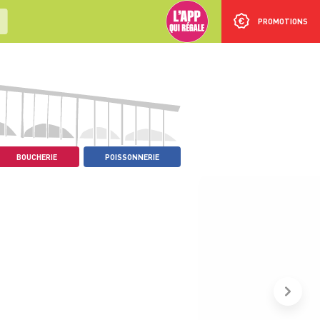
PROMOTIONS
BOUCHERIE
POISSONNERIE