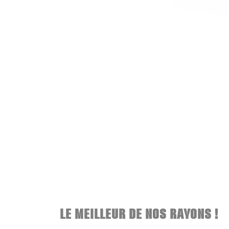
LE MEILLEUR DE NOS RAYONS !