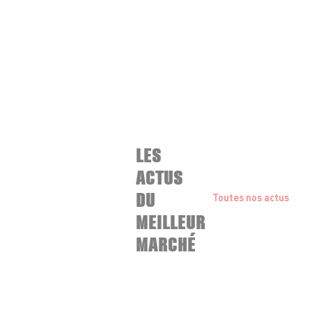
LES
ACTUS
DU
Toutes nos actus
MEILLEUR
MARCHÉ