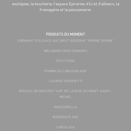
exotiques, la boucherie, l'espace Epiceries d'ici et d'ailleurs, la
fromagerie et la poissonnerie.
PRODUITS DU MOMENT
CRÉMANT D'ALSACE AOC BRUT RÉSERVE "PIERRE SPARR"
MÉLANGES RICE CRAKERS
PETIT POIS
POMME DU LIMOUSIN AOP
COURGE SPAGHETTI
MOULES DE BOUCHOT AOP DE LA BAIE DU MONT-SAINT-
MICHEL
MOZZARELLA
BORDEAUX AOC
CHIPOLATA