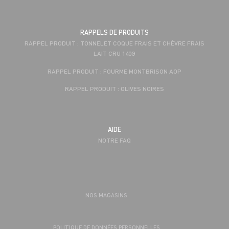
RAPPELS DE PRODUITS
RAPPEL PRODUIT : TONNELET COQUE FRAIS ET CHÈVRE FRAIS
LAIT CRU 140G
RAPPEL PRODUIT : FOURME MONTBRISON AOP
RAPPEL PRODUIT : OLIVES NOIRES
AIDE
NOTRE FAQ
NOS MAGASINS
POLITIQUE DE DONNÉES PERSONNELLES