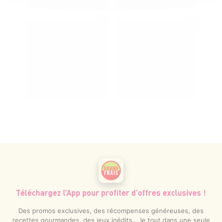
Téléchargez l’App pour profiter d’offres exclusives !
Des promos exclusives, des récompenses généreuses, des
recettes gourmandes, des jeux inédits... le tout dans une seule