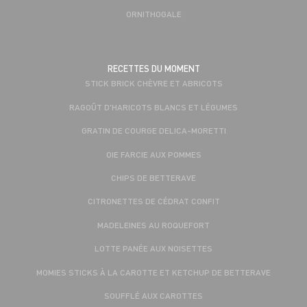
ORNITHOGALE
RECETTES DU MOMENT
STICK BRICK CHÈVRE ET ABRICOTS
RAGOÛT D'HARICOTS BLANCS ET LÉGUMES
GRATIN DE COURGE DELICA-MORETTI
OIE FARCIE AUX POMMES
CHIPS DE BETTERAVE
CITRONETTES DE CÉDRAT CONFIT
MADELEINES AU ROQUEFORT
LOTTE PANÉE AUX NOISETTES
MOMIES STICKS À LA CAROTTE ET KETCHUP DE BETTERAVE
SOUFFLÉ AUX CAROTTES