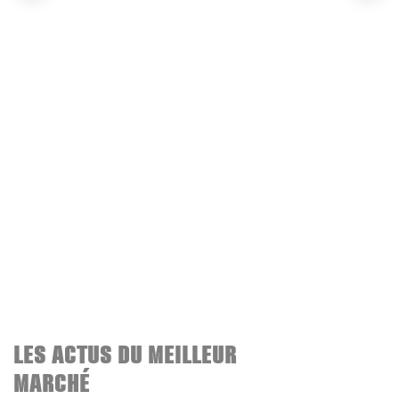
LES ACTUS DU MEILLEUR
MARCHÉ