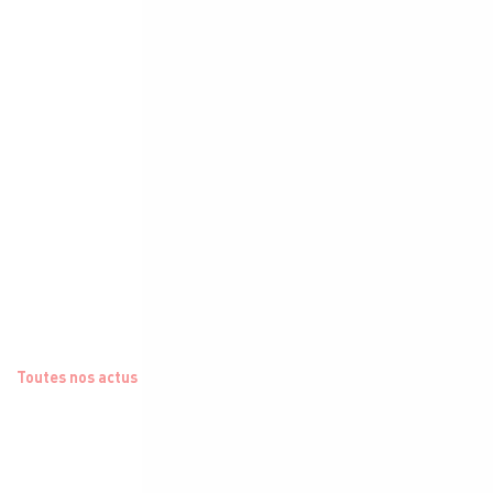
Toutes nos actus