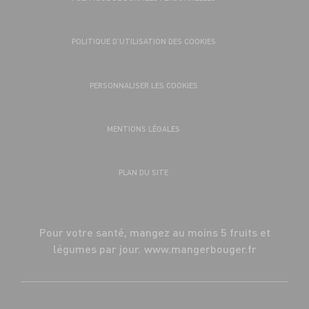
POLITIQUE D’UTILISATION DES COOKIES
PERSONNALISER LES COOKIES
MENTIONS LÉGALES
PLAN DU SITE
Pour votre santé, mangez au moins 5 fruits et
légumes par jour.
www.mangerbouger.fr