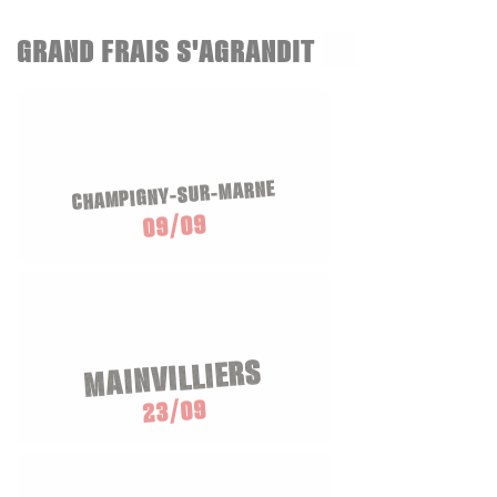
GRAND FRAIS S'AGRANDIT
CHAMPIGNY-SUR-MARNE
09/09
MAINVILLIERS
23/09