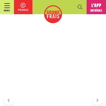
L'APP
PROMOS
QUI RÉGALE
MENU