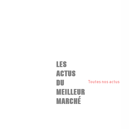
LES
ACTUS
DU
Toutes nos actus
MEILLEUR
MARCHÉ