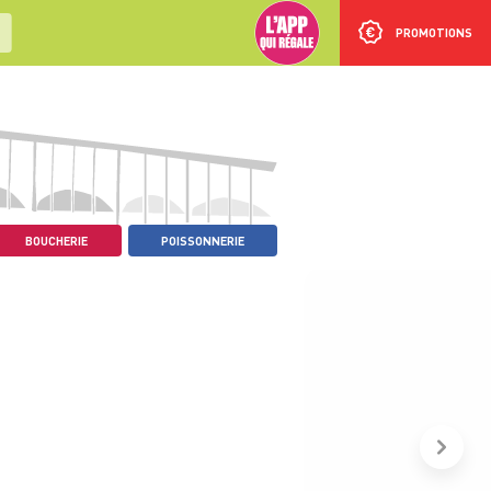
PROMOTIONS
BOUCHERIE
POISSONNERIE