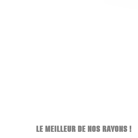
LE MEILLEUR DE NOS RAYONS !